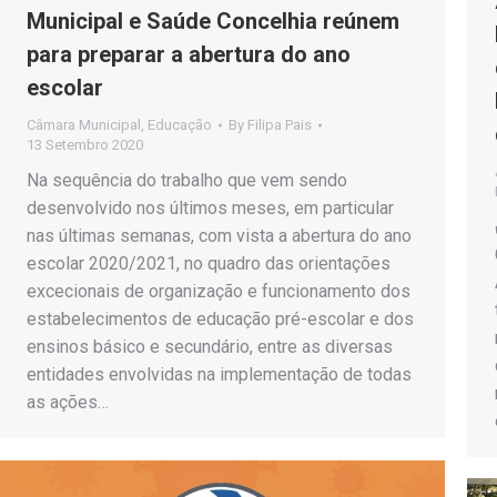
Municipal e Saúde Concelhia reúnem
para preparar a abertura do ano
escolar
Câmara Municipal
,
Educação
By
Filipa Pais
13 Setembro 2020
Na sequência do trabalho que vem sendo
desenvolvido nos últimos meses, em particular
nas últimas semanas, com vista a abertura do ano
escolar 2020/2021, no quadro das orientações
excecionais de organização e funcionamento dos
estabelecimentos de educação pré-escolar e dos
ensinos básico e secundário, entre as diversas
entidades envolvidas na implementação de todas
as ações…