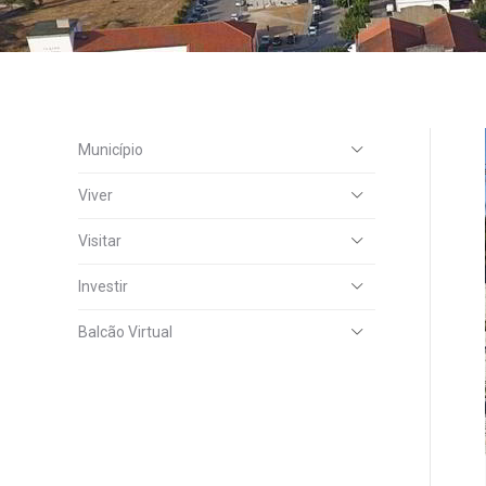
Município
Viver
Visitar
Investir
Balcão Virtual