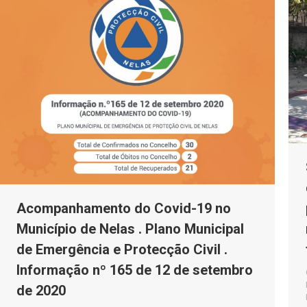
Acompanhamento do Covid-19 no
Município de Nelas . Plano Municipal
de Emergência e Protecção Civil .
Informação nº 165 de 12 de setembro
de 2020