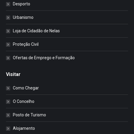
Desporto
Urbanismo
Loja de Cidadão de Nelas
Proteção Civil
Ofertas de Emprego e Formação
Visitar
Como Chegar
O Concelho
Posto de Turismo
Alojamento