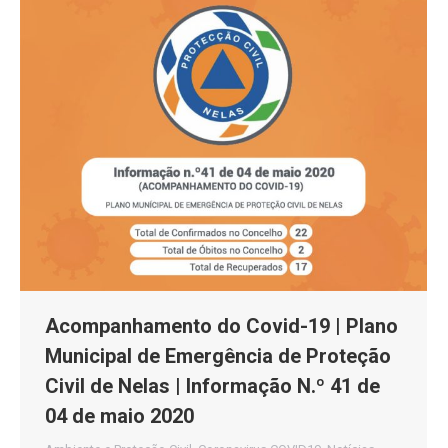
Acompanhamento do Covid-19 | Plano
Municipal de Emergência de Proteção
Civil de Nelas | Informação N.º 41 de
04 de maio 2020