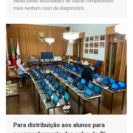
Nelas pelas autoridades de saúde competentes
mais nenhum caso de diagnóstico…
Para distribuição aos alunos para