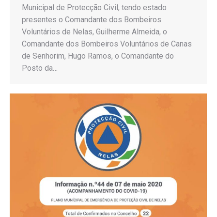
Municipal de Protecção Civil, tendo estado
presentes o Comandante dos Bombeiros
Voluntários de Nelas, Guilherme Almeida, o
Comandante dos Bombeiros Voluntários de Canas
de Senhorim, Hugo Ramos, o Comandante do
Posto da…