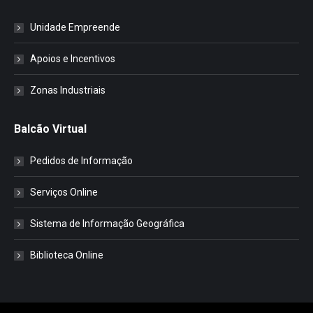
Unidade Empreende
Apoios e Incentivos
Zonas Industriais
Balcão Virtual
Pedidos de Informação
Serviços Online
Sistema de Informação Geográfica
Biblioteca Online