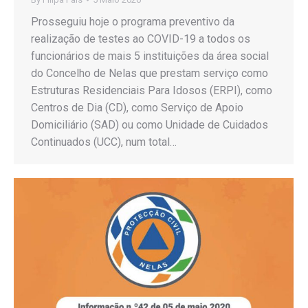
Prosseguiu hoje o programa preventivo da
realização de testes ao COVID-19 a todos os
funcionários de mais 5 instituições da área social
do Concelho de Nelas que prestam serviço como
Estruturas Residenciais Para Idosos (ERPI), como
Centros de Dia (CD), como Serviço de Apoio
Domiciliário (SAD) ou como Unidade de Cuidados
Continuados (UCC), num total…