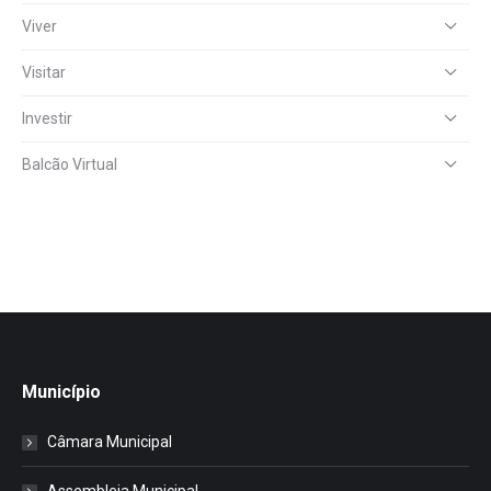
Viver
Visitar
Investir
Balcão Virtual
Município
Câmara Municipal