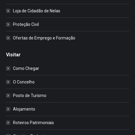
Loja de Cidadão de Nelas
Proteção Civil
Ofertas de Emprego e Formação
Visitar
Como Chegar
O Concelho
Posto de Turismo
Alojamento
Roteiros Patrimoniais