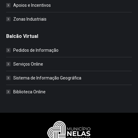
Apoios e Incentivos
Zonas Industriais
Balcão Virtual
Pedidos de Informação
Serviços Online
Sistema de Informação Geográfica
Biblioteca Online