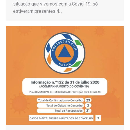
situação que vivemos com a Covid-19, só
estiveram presentes 4…