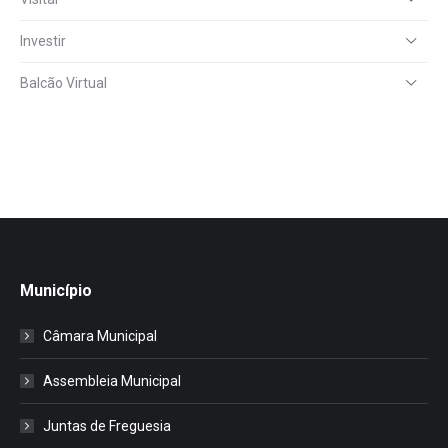
Investir
Balcão Virtual
Município
Câmara Municipal
Assembleia Municipal
Juntas de Freguesia