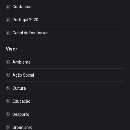
Contactos
Portugal 2020
Canal de Denúncias
Viver
Ambiente
Ação Social
Cultura
Educação
Desporto
Urbanismo