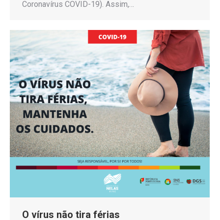
Coronavírus COVID-19). Assim,…
O vírus não tira férias