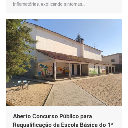
Inflamatórias, explicando sintomas…
Aberto Concurso Público para
Requalificação da Escola Básica do 1º