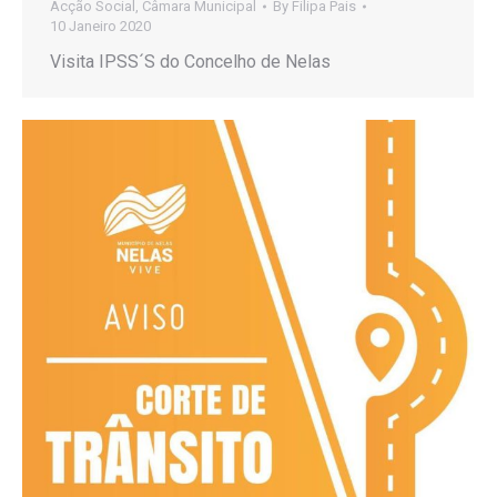
Acção Social
,
Câmara Municipal
By
Filipa Pais
10 Janeiro 2020
Visita IPSS´S do Concelho de Nelas