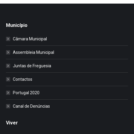
Município
Câmara Municipal
Assembleia Municipal
Juntas de Freguesia
Contactos
Portugal 2020
Canal de Denúncias
Viver