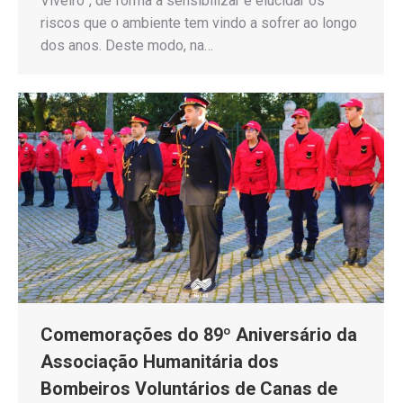
Viveiro”, de forma a sensibilizar e elucidar os
riscos que o ambiente tem vindo a sofrer ao longo
dos anos. Deste modo, na…
Comemorações do 89º Aniversário da
Associação Humanitária dos
Bombeiros Voluntários de Canas de