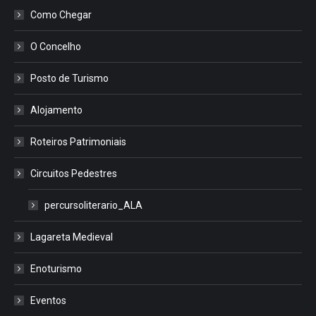
Como Chegar
O Concelho
Posto de Turismo
Alojamento
Roteiros Patrimoniais
Circuitos Pedestres
percursoliterario_ALA
Lagareta Medieval
Enoturismo
Eventos