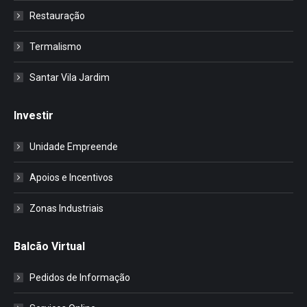
Restauração
Termalismo
Santar Vila Jardim
Investir
Unidade Empreende
Apoios e Incentivos
Zonas Industriais
Balcão Virtual
Pedidos de Informação