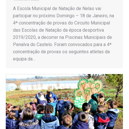
A Escola Municipal de Natação de Nelas vai
participar no próximo Domingo – 18 de Janeiro, na
4ª concentração de provas do Circuito Municipal
das Escolas de Natação da época desportiva
2019/2020, a decorrer na Piscinas Municipais de
Penalva do Castelo. Foram convocados para a 4ª
concentração de provas os seguintes atletas da
equipa da…