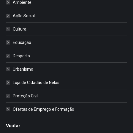
Ambiente
Ação Social
Cultura
Educação
Desporto
Urbanismo
Loja de Cidadão de Nelas
Proteção Civil
Ofertas de Emprego e Formação
Visitar