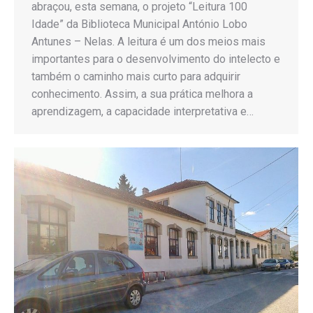
abraçou, esta semana, o projeto “Leitura 100
Idade” da Biblioteca Municipal António Lobo
Antunes – Nelas. A leitura é um dos meios mais
importantes para o desenvolvimento do intelecto e
também o caminho mais curto para adquirir
conhecimento. Assim, a sua prática melhora a
aprendizagem, a capacidade interpretativa e…