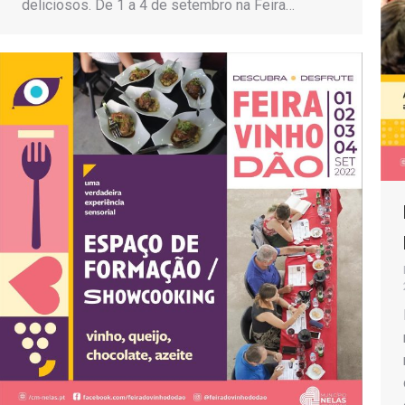
deliciosos. De 1 a 4 de setembro na Feira…