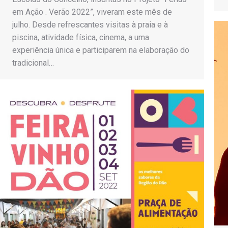
em Ação . Verão 2022”, viveram este mês de
julho. Desde refrescantes visitas à praia e à
piscina, atividade física, cinema, a uma
experiência única e participarem na elaboração do
tradicional…