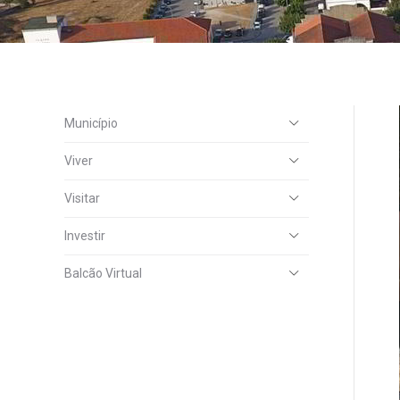
Município
Viver
Visitar
Investir
Balcão Virtual