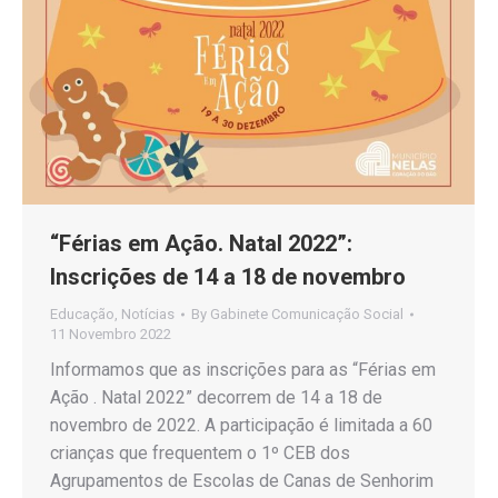
“Férias em Ação. Natal 2022”:
Inscrições de 14 a 18 de novembro
Educação
,
Notícias
By
Gabinete Comunicação Social
11 Novembro 2022
Informamos que as inscrições para as “Férias em
Ação . Natal 2022” decorrem de 14 a 18 de
novembro de 2022. A participação é limitada a 60
crianças que frequentem o 1º CEB dos
Agrupamentos de Escolas de Canas de Senhorim