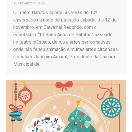
18 Novembro 2022
O Teatro Hábitos soprou as velas do 10º
aniversário na noite do passado sábado, dia 12 de
novembro, em Carvalhal Redondo, com o
espetáculo “10 Bons Anos de Hábitos” baseado
no teatro clássico, de rua e artes performativas,
onde não faltou animação e muitas artes circenses
à mistura. Joaquim Amaral, Presidente da Câmara
Municipal de…