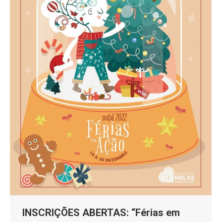
INSCRIÇÕES ABERTAS: “Férias em