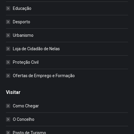
Educação
Desporto
Urbanismo
Loja de Cidadão de Nelas
Proteção Civil
Ofertas de Emprego e Formação
Visitar
Como Chegar
O Concelho
Posto de Turismo