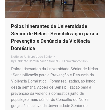
Pólos Itinerantes da Universidade
Sénior de Nelas : Sensibilização para a
Prevenção e Denúncia da Violência
Doméstica
Notícias
,
Universidade Sénior
By
Gabinete Comunicação Social
11 Novembro 2022
Pólos Itinerantes da Universidade Sénior de Nelas
: Sensibilização para a Prevenção e Denúncia da
Violência Doméstica Foram realizadas, ao longo
desta semana, Ações de Sensibilização para a
prevenção da violência doméstica junto da
população mais sénior do Concelho de Nelas,
graças à iniciativa da Universidade Sénior de