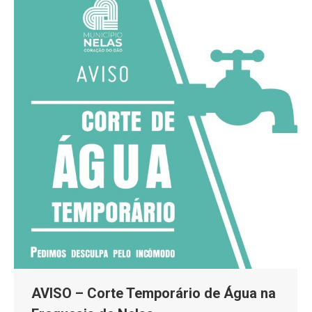
AVISO – Corte Temporário de Água na