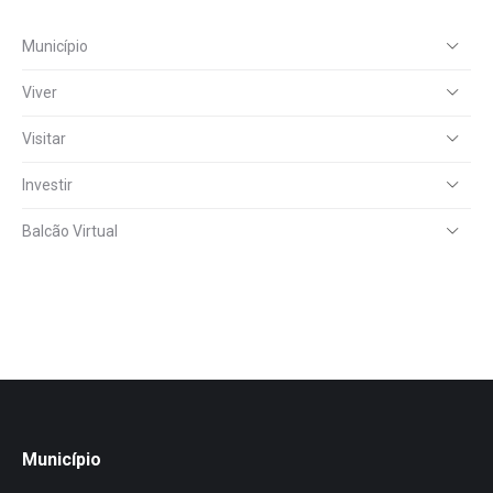
Município
Viver
Visitar
Investir
Balcão Virtual
Município