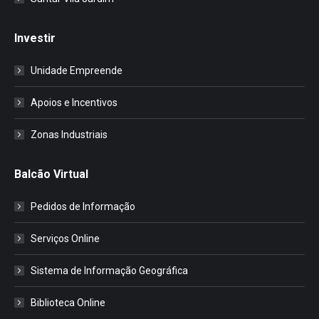
Investir
Unidade Empreende
Apoios e Incentivos
Zonas Industriais
Balcão Virtual
Pedidos de Informação
Serviços Online
Sistema de Informação Geográfica
Biblioteca Online