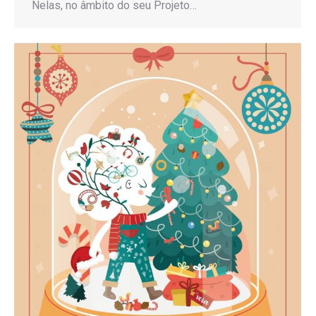
Nelas, no âmbito do seu Projeto…