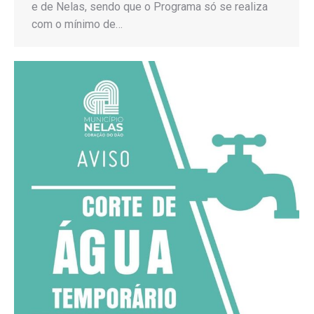
e de Nelas, sendo que o Programa só se realiza
com o mínimo de…