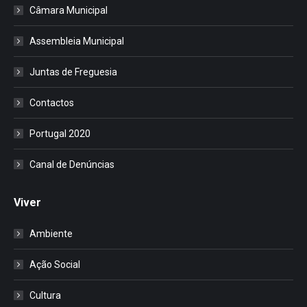
Câmara Municipal
Assembleia Municipal
Juntas de Freguesia
Contactos
Portugal 2020
Canal de Denúncias
Viver
Ambiente
Ação Social
Cultura