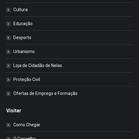
Cultura
Educação
Desporto
Urbanismo
Loja de Cidadão de Nelas
Proteção Civil
Ofertas de Emprego e Formação
Visitar
Como Chegar
O Concelho