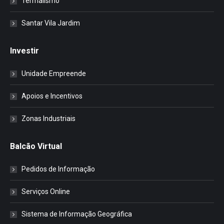
Termalismo
Santar Vila Jardim
Investir
Unidade Empreende
Apoios e Incentivos
Zonas Industriais
Balcão Virtual
Pedidos de Informação
Serviços Online
Sistema de Informação Geográfica