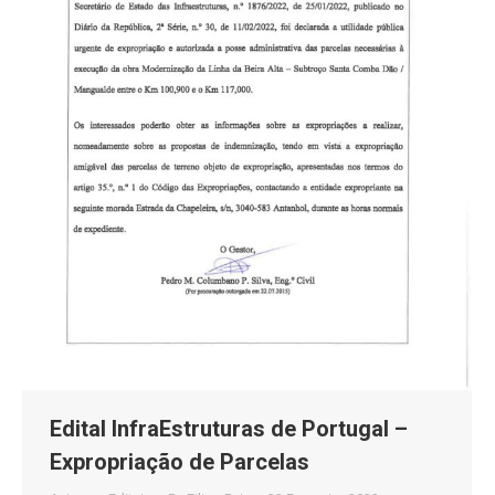
Edital InfraEstruturas de Portugal –
Expropriação de Parcelas