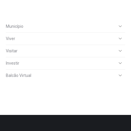
Município
Viver
Visitar
Investir
Balcão Virtual