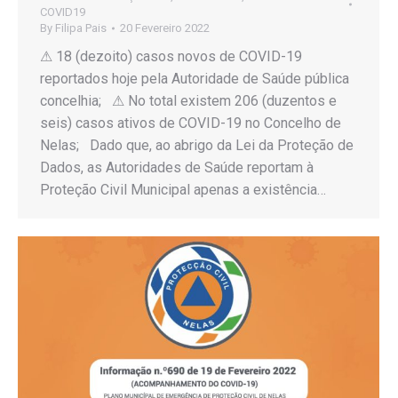
COVID19
By
Filipa Pais
20 Fevereiro 2022
⚠ 18 (dezoito) casos novos de COVID-19
reportados hoje pela Autoridade de Saúde pública
concelhia; ⚠ No total existem 206 (duzentos e
seis) casos ativos de COVID-19 no Concelho de
Nelas; Dado que, ao abrigo da Lei da Proteção de
Dados, as Autoridades de Saúde reportam à
Proteção Civil Municipal apenas a existência…