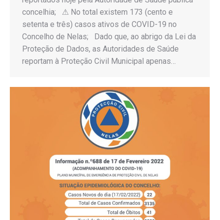
concelhia; ⚠ No total existem 173 (cento e
setenta e três) casos ativos de COVID-19 no
Concelho de Nelas; Dado que, ao abrigo da Lei da
Proteção de Dados, as Autoridades de Saúde
reportam à Proteção Civil Municipal apenas…