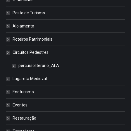
Posto de Turismo
Alojamento
Roteiros Patrimoniais
Circuitos Pedestres
percursoliterario_ALA
Lagareta Medieval
Enoturismo
Eventos
Restauração