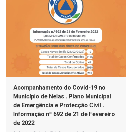
Acompanhamento do Covid-19 no
Município de Nelas . Plano Municipal
de Emergência e Protecção Civil .
Informação nº 692 de 21 de Fevereiro
de 2022