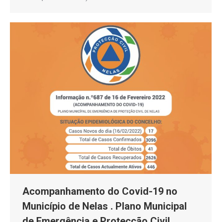
Acompanhamento do Covid-19 no
Município de Nelas . Plano Municipal
de Emergência e Protecção Civil .