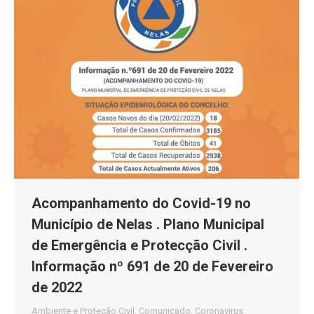
Acompanhamento do Covid-19 no
Município de Nelas . Plano Municipal
de Emergência e Protecção Civil .
Informação nº 691 de 20 de Fevereiro
de 2022
Ambiente e Proteção Civil
,
Comunicado
,
Coronavirus