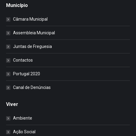
Município
Câmara Municipal
Assembleia Municipal
Juntas de Freguesia
Contactos
Portugal 2020
Canal de Denúncias
Viver
Ambiente
Ação Social