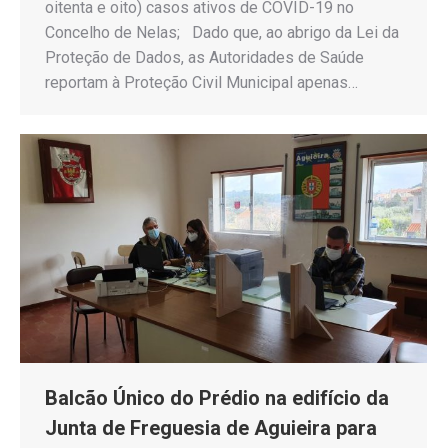
oitenta e oito) casos ativos de COVID-19 no
Concelho de Nelas; Dado que, ao abrigo da Lei da
Proteção de Dados, as Autoridades de Saúde
reportam à Proteção Civil Municipal apenas…
Balcão Único do Prédio na edifício da
Junta de Freguesia de Aguieira para