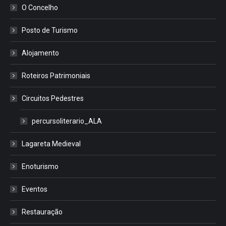
O Concelho
Posto de Turismo
Alojamento
Roteiros Patrimoniais
Circuitos Pedestres
percursoliterario_ALA
Lagareta Medieval
Enoturismo
Eventos
Restauração