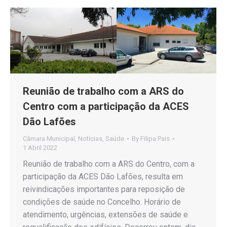
Reunião de trabalho com a ARS do
Centro com a participação da ACES
Dão Lafões
Câmara Municipal
,
Notícias
,
Saúde
By
Filipa Pais
1 Abril 2022
Reunião de trabalho com a ARS do Centro, com a
participação da ACES Dão Lafões, resulta em
reivindicações importantes para reposição de
condições de saúde no Concelho. Horário de
atendimento, urgências, extensões de saúde e