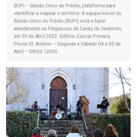
BUPi – Balcão Único do Prédio, plataforma para
identificar e mapear o território. A equipa móvel do
Balcão Único do Prédio (BUPI) está a fazer
atendimento na Freguesias de Canas de Senhorim,
até 30 de Abril 2022. Edifício Escola Primária
Póvoa St. António – Segunda a Sábado 04 a 09 de
Abril – 09h30 12h30…