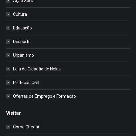
Ação Social
Cultura
Educação
Desporto
Urbanismo
Loja de Cidadão de Nelas
Proteção Civil
Ofertas de Emprego e Formação
Visitar
Como Chegar