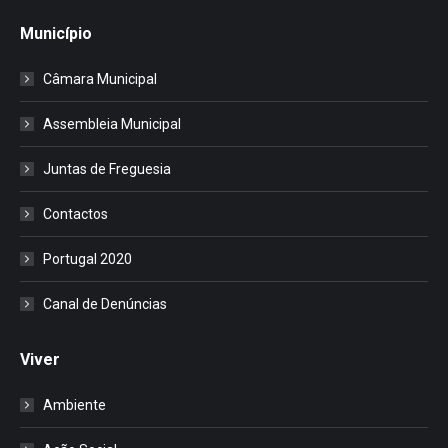
Município
Câmara Municipal
Assembleia Municipal
Juntas de Freguesia
Contactos
Portugal 2020
Canal de Denúncias
Viver
Ambiente