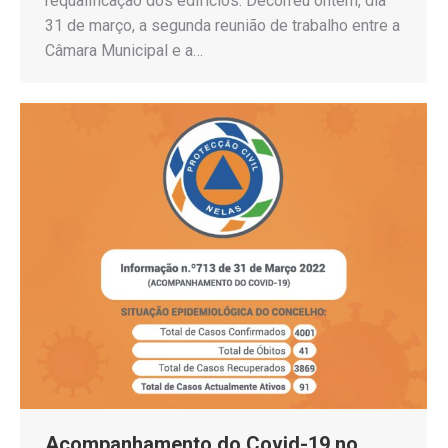
requalificação dos edifícios. Decorreu ontem, dia
31 de março, a segunda reunião de trabalho entre a
Câmara Municipal e a…
Acompanhamento do Covid-19 no