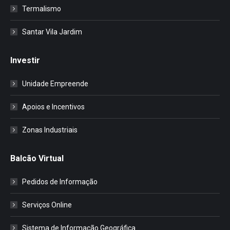
Termalismo
Santar Vila Jardim
Investir
Unidade Empreende
Apoios e Incentivos
Zonas Industriais
Balcão Virtual
Pedidos de Informação
Serviços Online
Sistema de Informação Geográfica