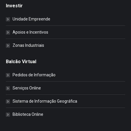
Investir
Unidade Empreende
Apoios e Incentivos
Zonas Industriais
Balcão Virtual
Pedidos de Informação
Serviços Online
Sistema de Informação Geográfica
Biblioteca Online