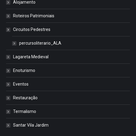
Alojamento
Roteiros Patrimoniais
Circuitos Pedestres
percursoliterario_ALA
Lagareta Medieval
Enoturismo
Eventos
Restauração
Termalismo
Santar Vila Jardim