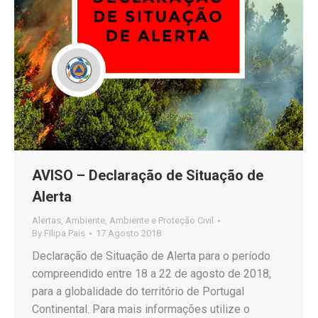
AVISO – Declaração de Situação de
Alerta
Alertas
,
Ambiente
,
Ambiente e Proteção Civil
By
Filipa Pais
17 Agosto 2018
Declaração de Situação de Alerta para o período
compreendido entre 18 a 22 de agosto de 2018,
para a globalidade do território de Portugal
Continental. Para mais informações utilize o