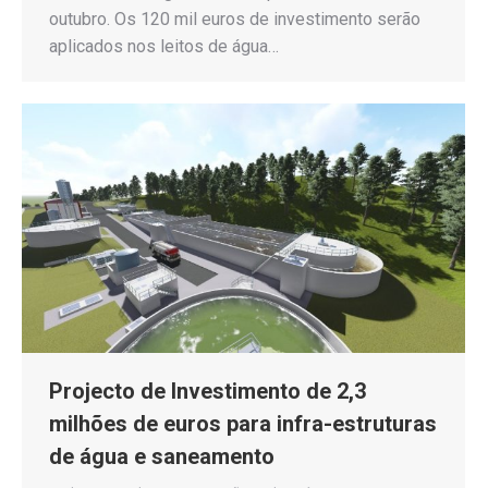
outubro. Os 120 mil euros de investimento serão
aplicados nos leitos de água…
Projecto de Investimento de 2,3
milhões de euros para infra-estruturas
de água e saneamento