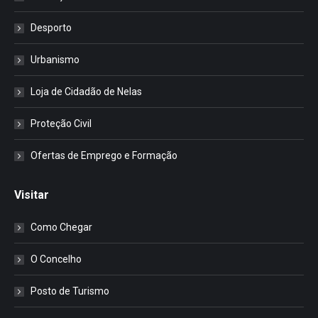
Desporto
Urbanismo
Loja de Cidadão de Nelas
Proteção Civil
Ofertas de Emprego e Formação
Visitar
Como Chegar
O Concelho
Posto de Turismo