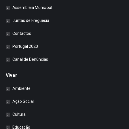
Assembleia Municipal
Juntas de Freguesia
Contactos
Portugal 2020
Canal de Denúncias
Viver
Ambiente
Ação Social
Cultura
Educação