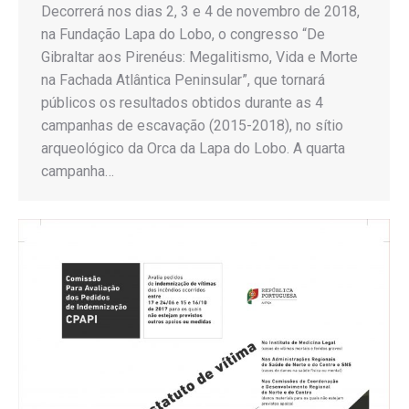
Decorrerá nos dias 2, 3 e 4 de novembro de 2018,
na Fundação Lapa do Lobo, o congresso “De
Gibraltar aos Pirenéus: Megalitismo, Vida e Morte
na Fachada Atlântica Peninsular”, que tornará
públicos os resultados obtidos durante as 4
campanhas de escavação (2015-2018), no sítio
arqueológico da Orca da Lapa do Lobo. A quarta
campanha…