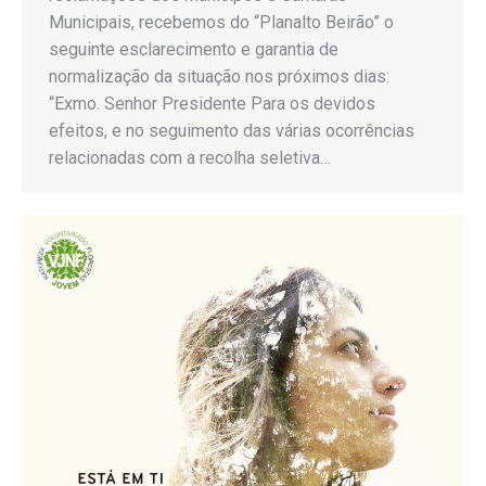
Municipais, recebemos do “Planalto Beirão” o
seguinte esclarecimento e garantia de
normalização da situação nos próximos dias:
“Exmo. Senhor Presidente Para os devidos
efeitos, e no seguimento das várias ocorrências
relacionadas com a recolha seletiva…