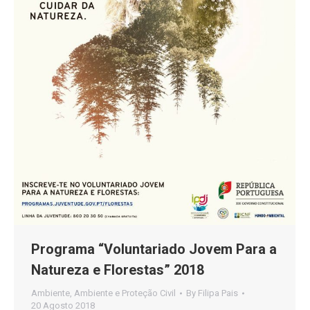
Programa “Voluntariado Jovem Para a
Natureza e Florestas” 2018
Ambiente
,
Ambiente e Proteção Civil
By
Filipa Pais
20 Agosto 2018