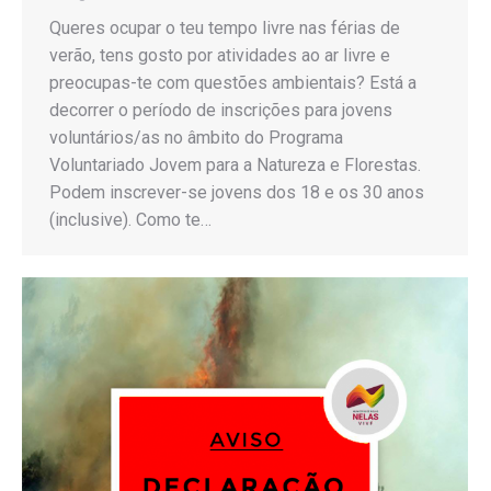
Queres ocupar o teu tempo livre nas férias de
verão, tens gosto por atividades ao ar livre e
preocupas-te com questões ambientais? Está a
decorrer o período de inscrições para jovens
voluntários/as no âmbito do Programa
Voluntariado Jovem para a Natureza e Florestas.
Podem inscrever-se jovens dos 18 e os 30 anos
(inclusive). Como te…