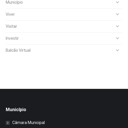
Município
Viver
Visitar
Investir
Balcão Virtual
Município
Câmara Municipal