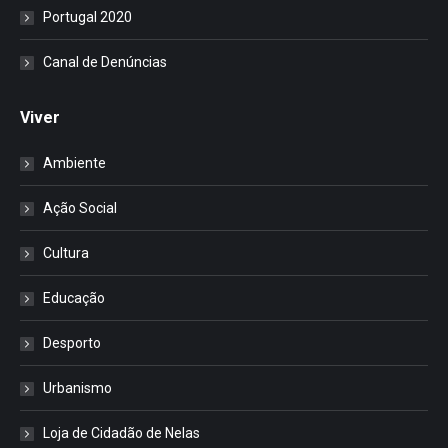
Portugal 2020
Canal de Denúncias
Viver
Ambiente
Ação Social
Cultura
Educação
Desporto
Urbanismo
Loja de Cidadão de Nelas