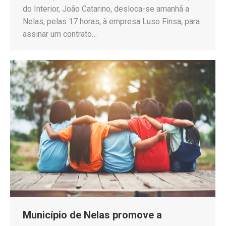
do Interior, João Catarino, desloca-se amanhã a
Nelas, pelas 17 horas, à empresa Luso Finsa, para
assinar um contrato…
Município de Nelas promove a