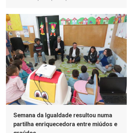
Semana da Igualdade resultou numa
partilha enriquecedora entre miúdos e
graúdos