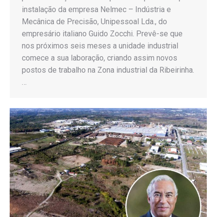
instalação da empresa Nelmec – Indústria e
Mecânica de Precisão, Unipessoal Lda., do
empresário italiano Guido Zocchi. Prevê-se que
nos próximos seis meses a unidade industrial
comece a sua laboração, criando assim novos
postos de trabalho na Zona industrial da Ribeirinha.
…