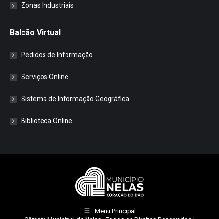
Zonas Industriais
Balcão Virtual
Pedidos de Informação
Serviços Online
Sistema de Informação Geográfica
Biblioteca Online
Menu Principal