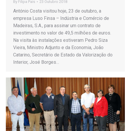
By
Filipa Pais
23 Outubro 2018
António Costa visitou hoje, 23 de outubro, a
empresa Luso Finsa – Indústria e Comércio de
Madeiras, S.A., para assinar um contrato de
investimento no valor de 49,5 milhões de euros.
Na visita às instalações estiveram Pedro Siza
Vieira, Ministro Adjunto e da Economia, João
Catarino, Secretário de Estado da Valorização do
Interior, José Borges…