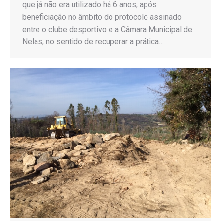
que já não era utilizado há 6 anos, após
beneficiação no âmbito do protocolo assinado
entre o clube desportivo e a Câmara Municipal de
Nelas, no sentido de recuperar a prática…