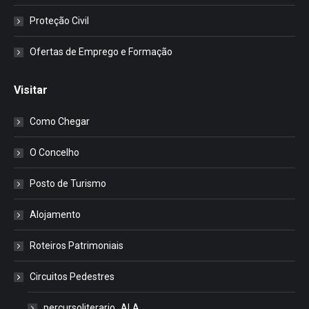
Proteção Civil
Ofertas de Emprego e Formação
Visitar
Como Chegar
O Concelho
Posto de Turismo
Alojamento
Roteiros Patrimoniais
Circuitos Pedestres
percursoliterario_ALA