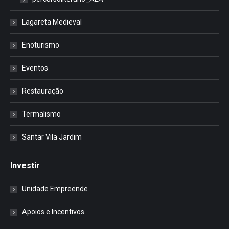
Lagareta Medieval
Enoturismo
Eventos
Restauração
Termalismo
Santar Vila Jardim
Investir
Unidade Empreende
Apoios e Incentivos