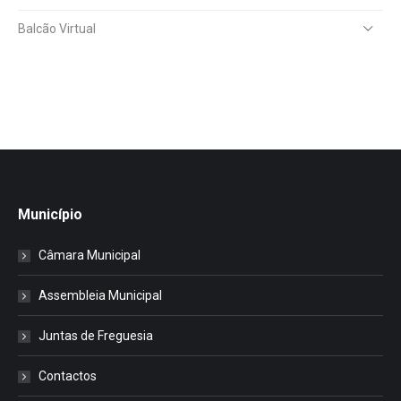
Balcão Virtual
Município
Câmara Municipal
Assembleia Municipal
Juntas de Freguesia
Contactos