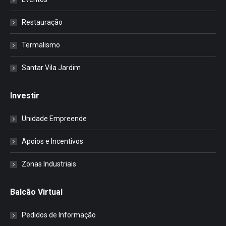
Restauração
Termalismo
Santar Vila Jardim
Investir
Unidade Empreende
Apoios e Incentivos
Zonas Industriais
Balcão Virtual
Pedidos de Informação