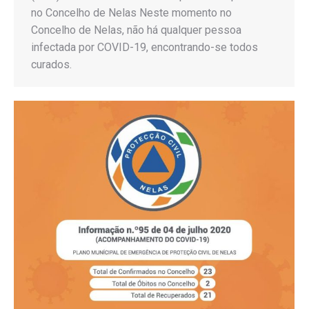
no Concelho de Nelas Neste momento no
Concelho de Nelas, não há qualquer pessoa
infectada por COVID-19, encontrando-se todos
curados.