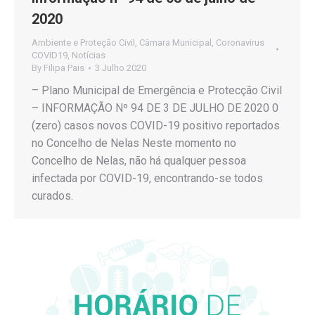
2020
Ambiente e Proteção Civil
,
Câmara Municipal
,
Coronavirus
COVID19
,
Notícias
By
Filipa Pais
3 Julho 2020
– Plano Municipal de Emergência e Protecção Civil
– INFORMAÇÃO Nº 94 DE 3 DE JULHO DE 2020 0
(zero) casos novos COVID-19 positivo reportados
no Concelho de Nelas Neste momento no
Concelho de Nelas, não há qualquer pessoa
infectada por COVID-19, encontrando-se todos
curados.