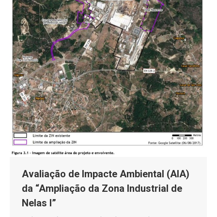
Avaliação de Impacte Ambiental (AIA)
da “Ampliação da Zona Industrial de
Nelas I”