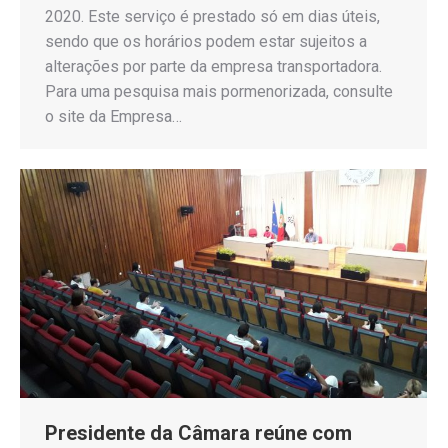
2020. Este serviço é prestado só em dias úteis,
sendo que os horários podem estar sujeitos a
alterações por parte da empresa transportadora.
Para uma pesquisa mais pormenorizada, consulte
o site da Empresa…
Presidente da Câmara reúne com