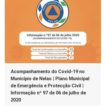
Acompanhamento do Covid-19 no
Município de Nelas | Plano Municipal
de Emergência e Protecção Civil |
Informação nº 97 de 06 de julho de
2020