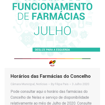
Horários das Farmácias do Concelho
Câmara Municipal
,
Notícias
By
Filipa Pais
3 Julho 2020
Pode consultar aqui o horário das farmácias do
Concelho de Nelas e serviço de disponibilidade
relativamente ao mês de Julho de 2020. Consulte