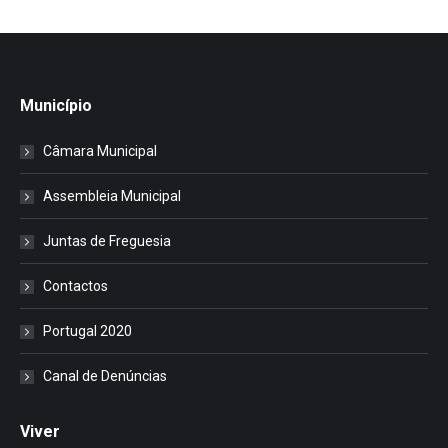
Município
Câmara Municipal
Assembleia Municipal
Juntas de Freguesia
Contactos
Portugal 2020
Canal de Denúncias
Viver