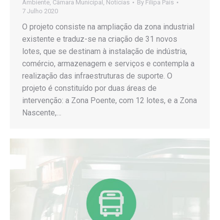
Ambiente
,
Câmara Municipal
,
Notícias
By
Filipa Pais
7 Julho 2020
O projeto consiste na ampliação da zona industrial
existente e traduz-se na criação de 31 novos
lotes, que se destinam à instalação de indústria,
comércio, armazenagem e serviços e contempla a
realização das infraestruturas de suporte. O
projeto é constituído por duas áreas de
intervenção: a Zona Poente, com 12 lotes, e a Zona
Nascente,…