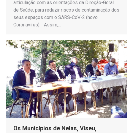
articulação com as orientações da Direção-Geral
de Saúde, para reduzir riscos de contaminação dos
seus espaços com o SARS-CoV-2 (novo
Coronavírus). Assim,…
Os Municípios de Nelas, Viseu,