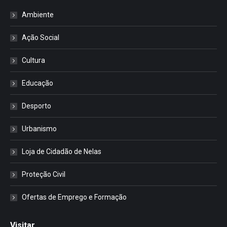
Ambiente
Ação Social
Cultura
Educação
Desporto
Urbanismo
Loja de Cidadão de Nelas
Proteção Civil
Ofertas de Emprego e Formação
Visitar