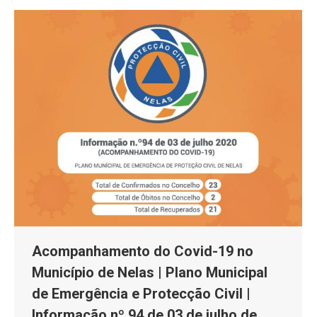
Acompanhamento do Covid-19 no
Município de Nelas | Plano Municipal
de Emergência e Protecção Civil |
Informação nº 94 de 03 de julho de