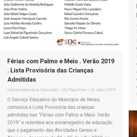
Férias com Palmo e Meio . Verão 2019
. Lista Provisória das Crianças
Admitidas
Câmara Municipal
,
Educação
By
Filipa Pais
22 Julho 2019
O Serviço Educativo do Município de Nelas,
comunica a Lista Provisória das crianças
admitidas nas “Férias com Palmo e Meio. Verão
2019” e relembra aos encarregados de educação
que o pagamento das Atividades Gerais e