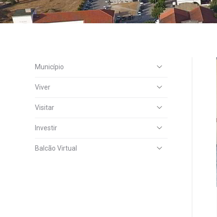
Município
Viver
Visitar
Investir
Balcão Virtual