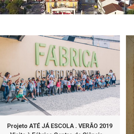
Projeto ATÉ JÁ ESCOLA . VERÃO 2019