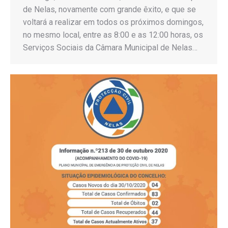
de Nelas, novamente com grande êxito, e que se
voltará a realizar em todos os próximos domingos,
no mesmo local, entre as 8:00 e as 12:00 horas, os
Serviços Sociais da Câmara Municipal de Nelas…