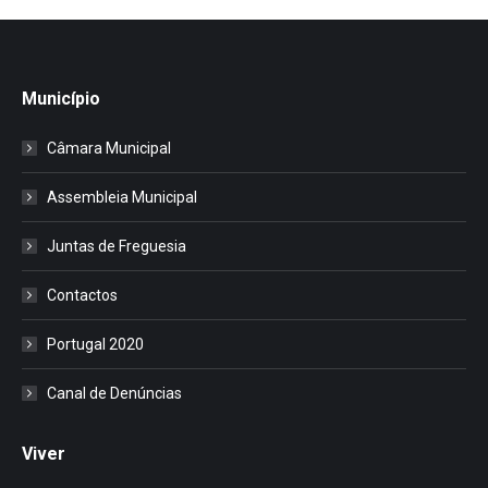
Município
Câmara Municipal
Assembleia Municipal
Juntas de Freguesia
Contactos
Portugal 2020
Canal de Denúncias
Viver