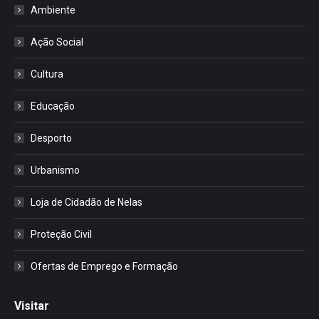
Ambiente
Ação Social
Cultura
Educação
Desporto
Urbanismo
Loja de Cidadão de Nelas
Proteção Civil
Ofertas de Emprego e Formação
Visitar