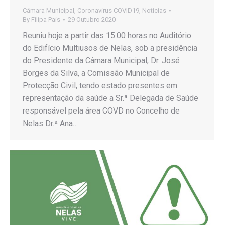
Câmara Municipal
,
Coronavirus COVID19
,
Notícias
By
Filipa Pais
29 Outubro 2020
Reuniu hoje a partir das 15:00 horas no Auditório
do Edifício Multiusos de Nelas, sob a presidência
do Presidente da Câmara Municipal, Dr. José
Borges da Silva, a Comissão Municipal de
Protecção Civil, tendo estado presentes em
representação da saúde a Sr.ª Delegada de Saúde
responsável pela área COVD no Concelho de
Nelas Dr.ª Ana…