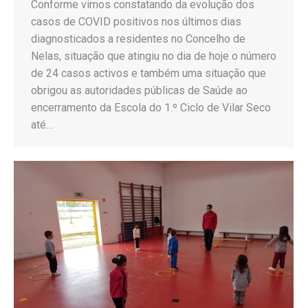
Conforme vimos constatando da evolução dos
casos de COVID positivos nos últimos dias
diagnosticados a residentes no Concelho de
Nelas, situação que atingiu no dia de hoje o número
de 24 casos activos e também uma situação que
obrigou as autoridades públicas de Saúde ao
encerramento da Escola do 1.º Ciclo de Vilar Seco
até…