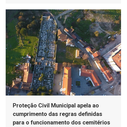
Proteção Civil Municipal apela ao
cumprimento das regras definidas
para o funcionamento dos cemitérios