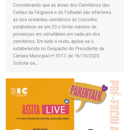
Considerando que as áreas dos Cemitérios das
Caldas da Felgueira e do Folhadal são inferiores
às dos restantes cemitérios do Concelho,
estabelece-se em 20 o limite máximo de
presenças em simultâneo em cada um dos
cemitérios. Em tudo o resto, aplica-se o
estabelecido no Despacho do Presidente da
Câmara Municipal nº 5517, de 16/10/2020.
Solicita-se,…