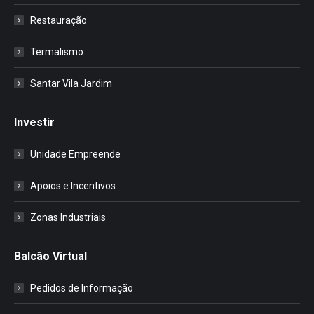
Restauração
Termalismo
Santar Vila Jardim
Investir
Unidade Empreende
Apoios e Incentivos
Zonas Industriais
Balcão Virtual
Pedidos de Informação