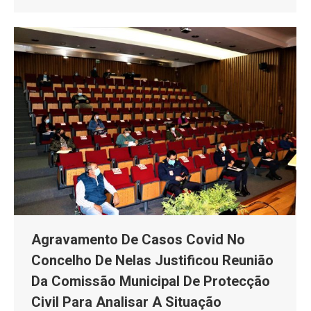
Agravamento De Casos Covid No
Concelho De Nelas Justificou Reunião
Da Comissão Municipal De Protecção
Civil Para Analisar A Situação