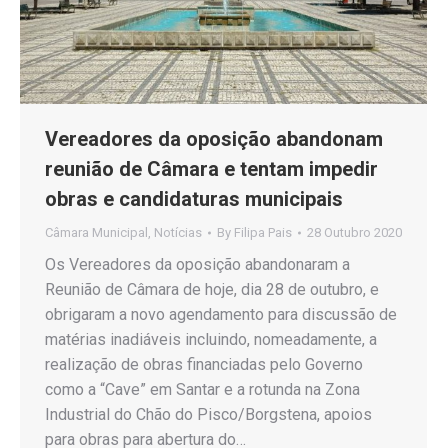
Vereadores da oposição abandonam
reunião de Câmara e tentam impedir
obras e candidaturas municipais
Câmara Municipal
,
Notícias
By
Filipa Pais
28 Outubro 2020
Os Vereadores da oposição abandonaram a
Reunião de Câmara de hoje, dia 28 de outubro, e
obrigaram a novo agendamento para discussão de
matérias inadiáveis incluindo, nomeadamente, a
realização de obras financiadas pelo Governo
como a “Cave” em Santar e a rotunda na Zona
Industrial do Chão do Pisco/Borgstena, apoios
para obras para abertura do…