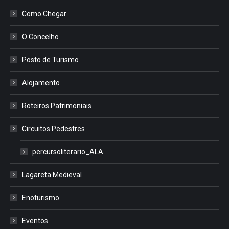
Como Chegar
O Concelho
Posto de Turismo
Alojamento
Roteiros Patrimoniais
Circuitos Pedestres
percursoliterario_ALA
Lagareta Medieval
Enoturismo
Eventos