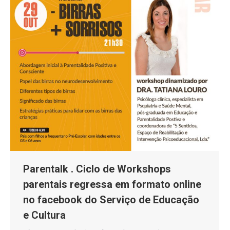
Parentalk . Ciclo de Workshops
parentais regressa em formato online
no facebook do Serviço de Educação
e Cultura