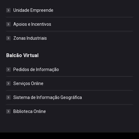
Unidade Empreende
Apoios e Incentivos
Zonas Industriais
Balcão Virtual
Pedidos de Informação
Serviços Online
Sistema de Informação Geográfica
Biblioteca Online