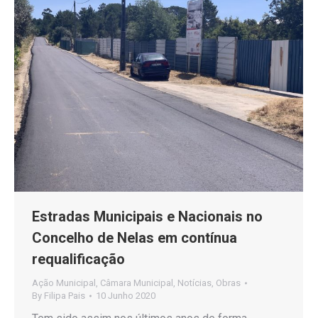
Estradas Municipais e Nacionais no
Concelho de Nelas em contínua
requalificação
Ação Municipal
,
Câmara Municipal
,
Notícias
,
Obras
By
Filipa Pais
10 Junho 2020