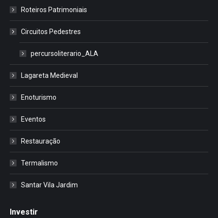
Roteiros Patrimoniais
Circuitos Pedestres
percursoliterario_ALA
Lagareta Medieval
Enoturismo
Eventos
Restauração
Termalismo
Santar Vila Jardim
Investir