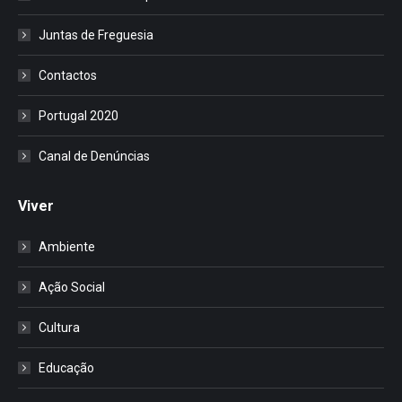
Juntas de Freguesia
Contactos
Portugal 2020
Canal de Denúncias
Viver
Ambiente
Ação Social
Cultura
Educação