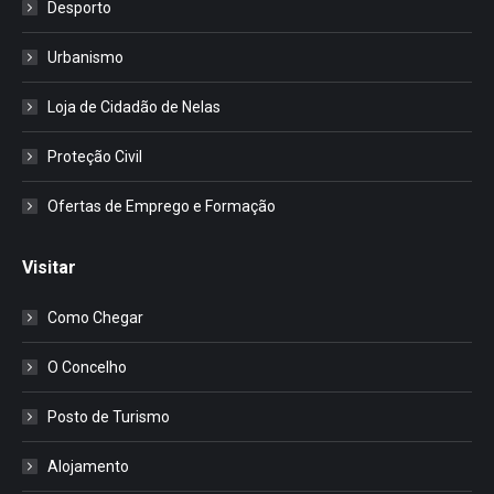
Desporto
Urbanismo
Loja de Cidadão de Nelas
Proteção Civil
Ofertas de Emprego e Formação
Visitar
Como Chegar
O Concelho
Posto de Turismo
Alojamento