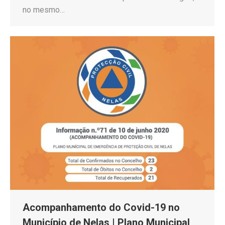
no mesmo…
Acompanhamento do Covid-19 no
Município de Nelas | Plano Municipal