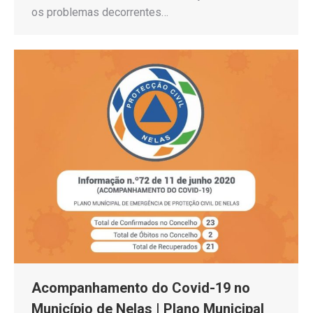
os problemas decorrentes…
Acompanhamento do Covid-19 no
Município de Nelas | Plano Municipal