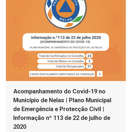
Acompanhamento do Covid-19 no
Município de Nelas | Plano Municipal
de Emergência e Protecção Civil |
Informação nº 113 de 22 de julho de
2020