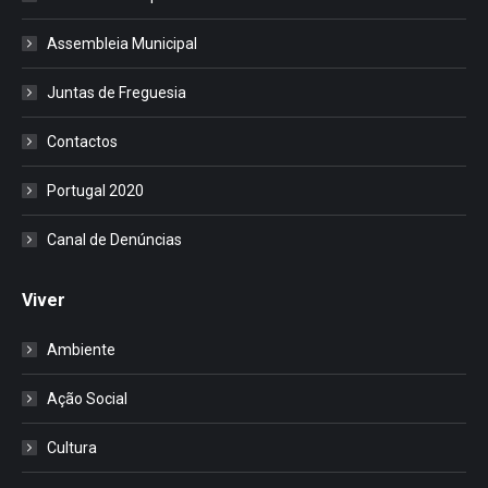
Assembleia Municipal
Juntas de Freguesia
Contactos
Portugal 2020
Canal de Denúncias
Viver
Ambiente
Ação Social
Cultura