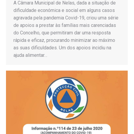
A Câmara Municipal de Nelas, dada a situação de
dificuldade económica e social em alguns casos
agravada pela pandemia Covid-19, criou uma série
de apoios a prestar às famílias mais carenciadas
do Concelho, que permitiram dar uma resposta
rápida e eficaz, procurando minimizar ao máximo
as suas dificuldades. Um dos apoios incidiu na
ajuda alimentar…