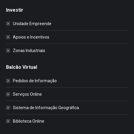
Investir
Unidade Empreende
Apoios e Incentivos
Zonas Industriais
Balcão Virtual
Pedidos de Informação
Serviços Online
Sistema de Informação Geográfica
Biblioteca Online