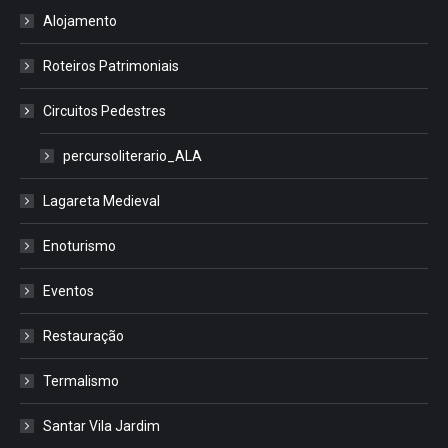
Alojamento
Roteiros Patrimoniais
Circuitos Pedestres
percursoliterario_ALA
Lagareta Medieval
Enoturismo
Eventos
Restauração
Termalismo
Santar Vila Jardim