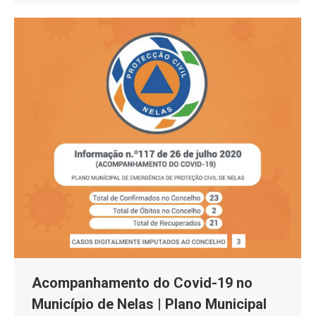
Acompanhamento do Covid-19 no
Município de Nelas | Plano Municipal