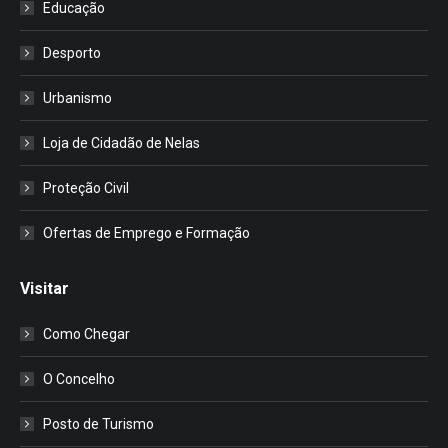
Educação
Desporto
Urbanismo
Loja de Cidadão de Nelas
Proteção Civil
Ofertas de Emprego e Formação
Visitar
Como Chegar
O Concelho
Posto de Turismo