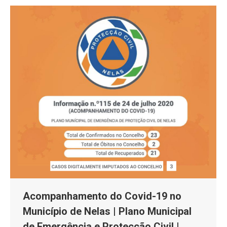
Acompanhamento do Covid-19 no
Município de Nelas | Plano Municipal
de Emergência e Protecção Civil |