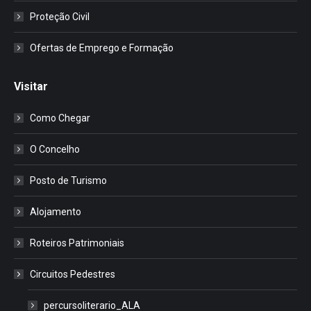
Proteção Civil
Ofertas de Emprego e Formação
Visitar
Como Chegar
O Concelho
Posto de Turismo
Alojamento
Roteiros Patrimoniais
Circuitos Pedestres
percursoliterario_ALA