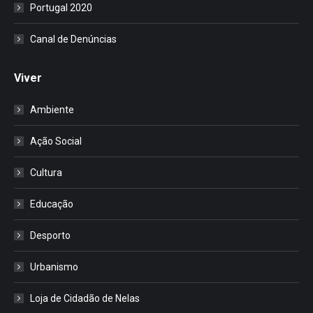
Portugal 2020
Canal de Denúncias
Viver
Ambiente
Ação Social
Cultura
Educação
Desporto
Urbanismo
Loja de Cidadão de Nelas