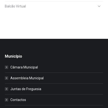
Balcão Virtual
Município
Câmara Municipal
Assembleia Municipal
Juntas de Freguesia
Contactos