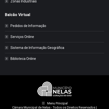
Zonas Industriais
Balcão Virtual
Pedidos de Informação
Serviços Online
Sistema de Informação Geográfica
Biblioteca Online
Menu Principal
Câmara Municipal de Nelas
- Todos os Direitos Reservados |