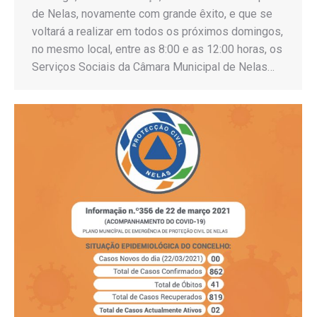
de Nelas, novamente com grande êxito, e que se
voltará a realizar em todos os próximos domingos,
no mesmo local, entre as 8:00 e as 12:00 horas, os
Serviços Sociais da Câmara Municipal de Nelas…