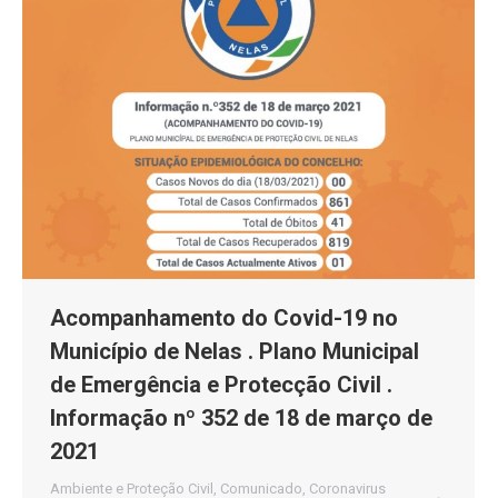
Acompanhamento do Covid-19 no
Município de Nelas . Plano Municipal
de Emergência e Protecção Civil .
Informação nº 352 de 18 de março de
2021
Ambiente e Proteção Civil
,
Comunicado
,
Coronavirus