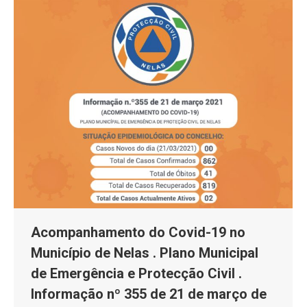
Acompanhamento do Covid-19 no
Município de Nelas . Plano Municipal
de Emergência e Protecção Civil .
Informação nº 355 de 21 de março de