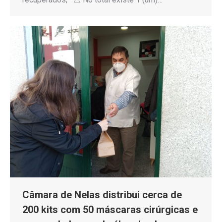
Câmara de Nelas distribui cerca de
200 kits com 50 máscaras cirúrgicas e