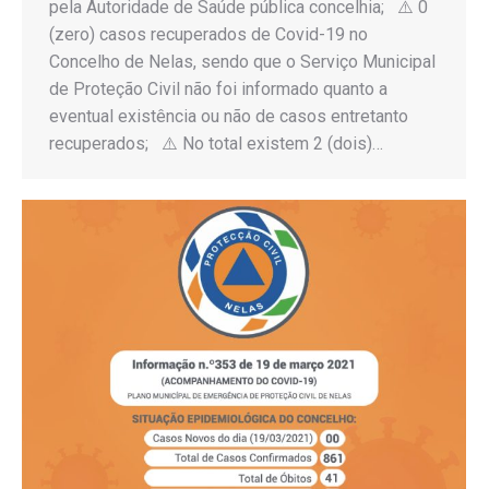
pela Autoridade de Saúde pública concelhia; ⚠️ 0
(zero) casos recuperados de Covid-19 no
Concelho de Nelas, sendo que o Serviço Municipal
de Proteção Civil não foi informado quanto a
eventual existência ou não de casos entretanto
recuperados; ⚠️ No total existem 2 (dois)…