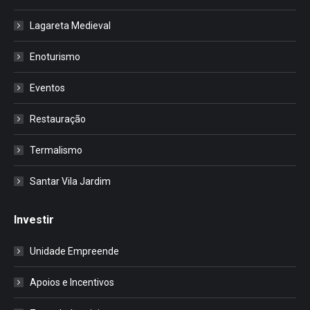
Lagareta Medieval
Enoturismo
Eventos
Restauração
Termalismo
Santar Vila Jardim
Investir
Unidade Empreende
Apoios e Incentivos