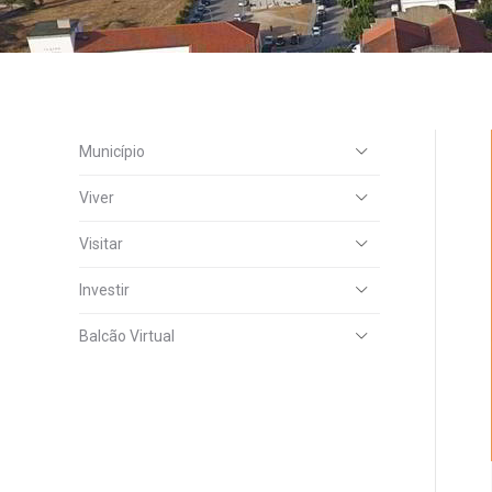
Município
Viver
Visitar
Investir
Balcão Virtual