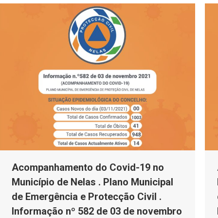
Acompanhamento do Covid-19 no
Município de Nelas . Plano Municipal
de Emergência e Protecção Civil .
Informação nº 582 de 03 de novembro