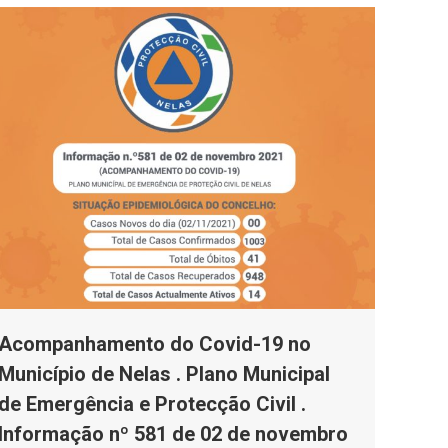
Acompanhamento do Covid-19 no
Município de Nelas . Plano Municipal
de Emergência e Protecção Civil .
Informação nº 581 de 02 de novembro