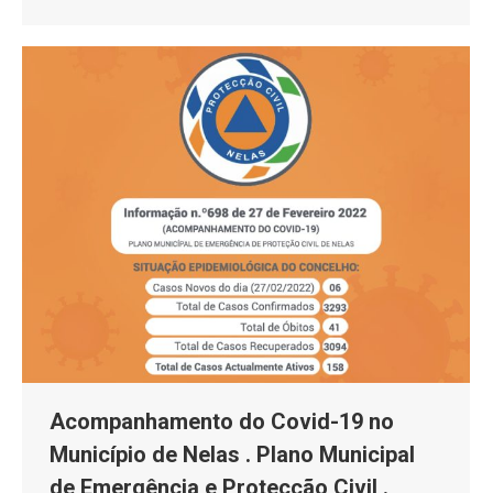
Acompanhamento do Covid-19 no
Município de Nelas . Plano Municipal
de Emergência e Protecção Civil .