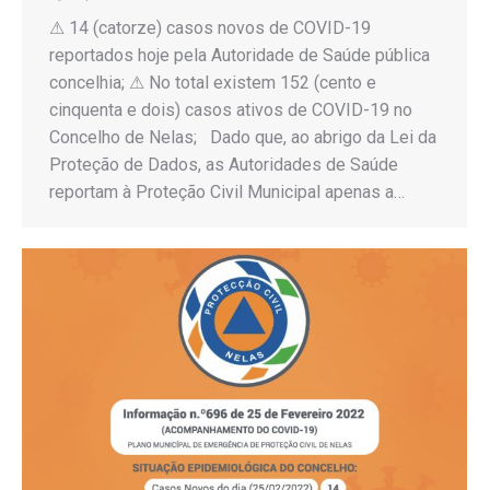
⚠ 14 (catorze) casos novos de COVID-19
reportados hoje pela Autoridade de Saúde pública
concelhia; ⚠ No total existem 152 (cento e
cinquenta e dois) casos ativos de COVID-19 no
Concelho de Nelas; Dado que, ao abrigo da Lei da
Proteção de Dados, as Autoridades de Saúde
reportam à Proteção Civil Municipal apenas a…