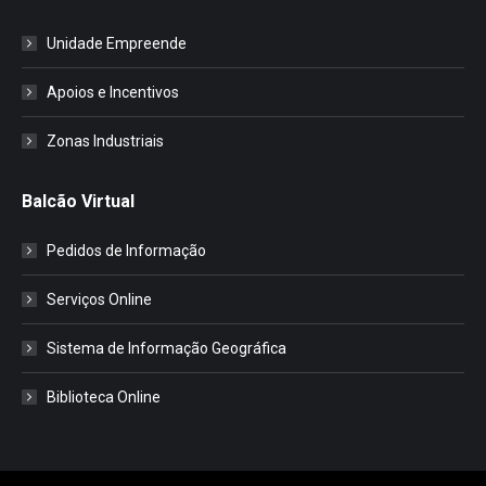
Unidade Empreende
Apoios e Incentivos
Zonas Industriais
Balcão Virtual
Pedidos de Informação
Serviços Online
Sistema de Informação Geográfica
Biblioteca Online