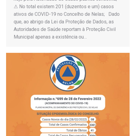
⚠ No total existem 201 (duzentos e um) casos
ativos de COVID-19 no Concelho de Nelas; Dado
que, ao abrigo da Lei da Proteção de Dados, as
Autoridades de Saúde reportam à Proteção Civil
Municipal apenas a existência ou…