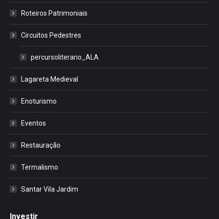
Roteiros Patrimoniais
Circuitos Pedestres
percursoliterario_ALA
Lagareta Medieval
Enoturismo
Eventos
Restauração
Termalismo
Santar Vila Jardim
Investir