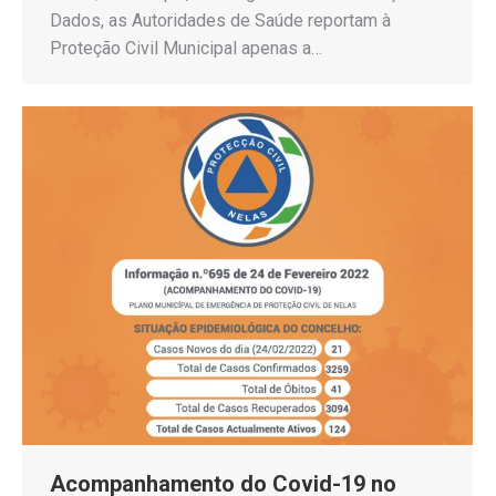
Dados, as Autoridades de Saúde reportam à
Proteção Civil Municipal apenas a…
Acompanhamento do Covid-19 no