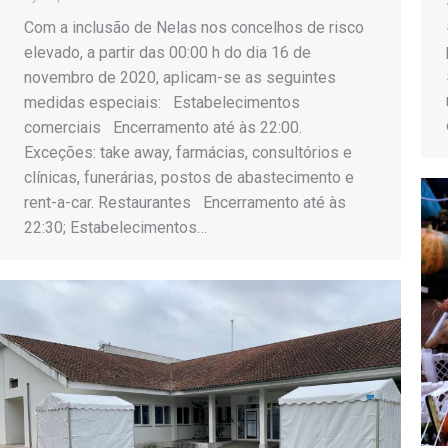
Com a inclusão de Nelas nos concelhos de risco
elevado, a partir das 00:00 h do dia 16 de
novembro de 2020, aplicam-se as seguintes
medidas especiais: Estabelecimentos
comerciais Encerramento até às 22:00.
Exceções: take away, farmácias, consultórios e
clínicas, funerárias, postos de abastecimento e
rent-a-car. Restaurantes Encerramento até às
22:30; Estabelecimentos…