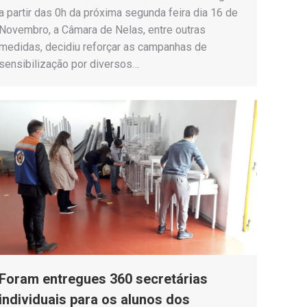
a partir das 0h da próxima segunda feira dia 16 de
Novembro, a Câmara de Nelas, entre outras
medidas, decidiu reforçar as campanhas de
sensibilização por diversos…
Foram entregues 360 secretárias
individuais para os alunos dos