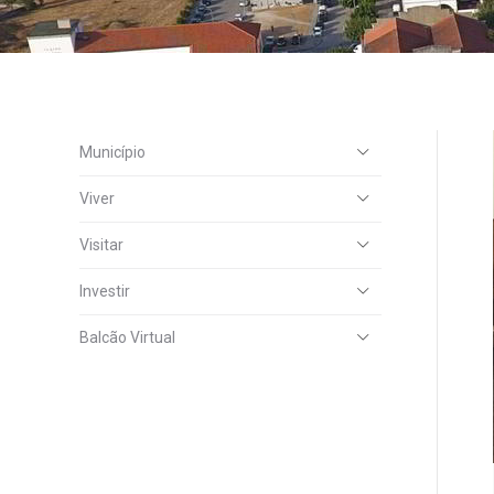
Município
Viver
Visitar
Investir
Balcão Virtual