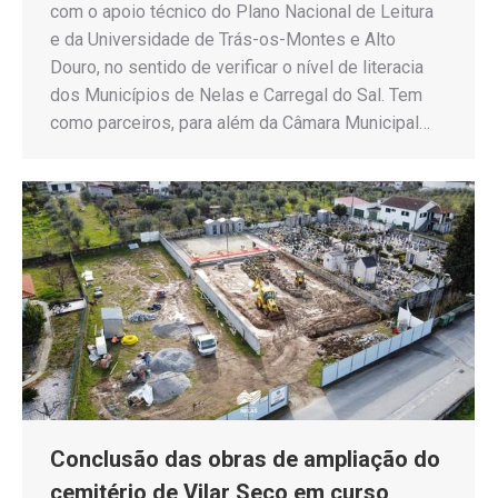
com o apoio técnico do Plano Nacional de Leitura
e da Universidade de Trás-os-Montes e Alto
Douro, no sentido de verificar o nível de literacia
dos Municípios de Nelas e Carregal do Sal. Tem
como parceiros, para além da Câmara Municipal…
Conclusão das obras de ampliação do
cemitério de Vilar Seco em curso