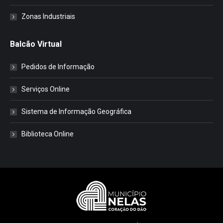
Zonas Industriais
Balcão Virtual
Pedidos de Informação
Serviços Online
Sistema de Informação Geográfica
Biblioteca Online