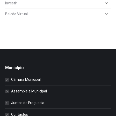
Investir
Balcão Virtual
Município
Câmara Municipal
Assembleia Municipal
Juntas de Freguesia
Contactos