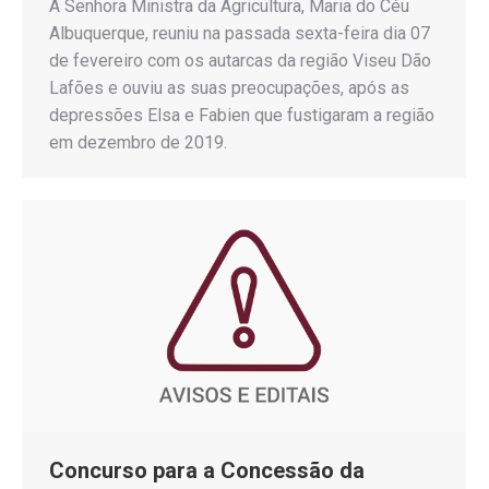
A Senhora Ministra da Agricultura, Maria do Céu
Albuquerque, reuniu na passada sexta-feira dia 07
de fevereiro com os autarcas da região Viseu Dão
Lafões e ouviu as suas preocupações, após as
depressões Elsa e Fabien que fustigaram a região
em dezembro de 2019.
Concurso para a Concessão da