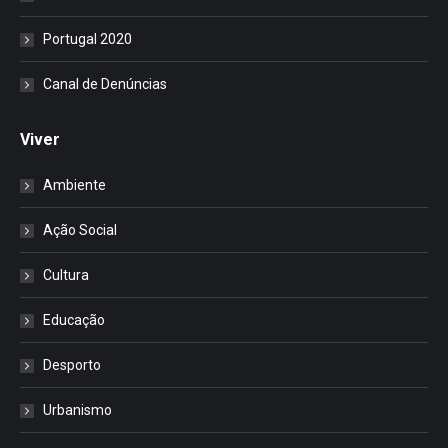
Portugal 2020
Canal de Denúncias
Viver
Ambiente
Ação Social
Cultura
Educação
Desporto
Urbanismo