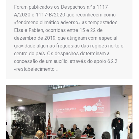
Foram publicados os Despachos n.ºs 1117-
A/2020 e 1117-B/2020 que reconhecem como
«fenómeno climático adverso» as tempestades
Elsa e Fabien, ocorridas entre 15 e 22 de
dezembro de 2019, que atingiram com especial
gravidade algumas freguesias das regiões norte e
centro do país. Os despachos determinam a
concessão de um auxílio, através do apoio 6.2.2.
«restabelecimento…