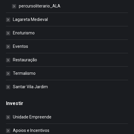
percursoliterario_ALA
Lagareta Medieval
Enoturismo
Eventos
Restauração
Termalismo
Santar Vila Jardim
Investir
Unidade Empreende
Apoios e Incentivos