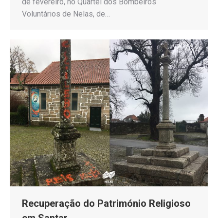
de fevereiro, no Quartel dos Bombeiros
Voluntários de Nelas, de…
Recuperação do Património Religioso
em Santar