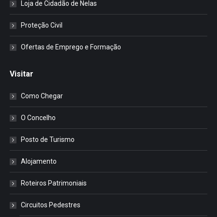
Loja de Cidadão de Nelas
Proteção Civil
Ofertas de Emprego e Formação
Visitar
Como Chegar
O Concelho
Posto de Turismo
Alojamento
Roteiros Patrimoniais
Circuitos Pedestres