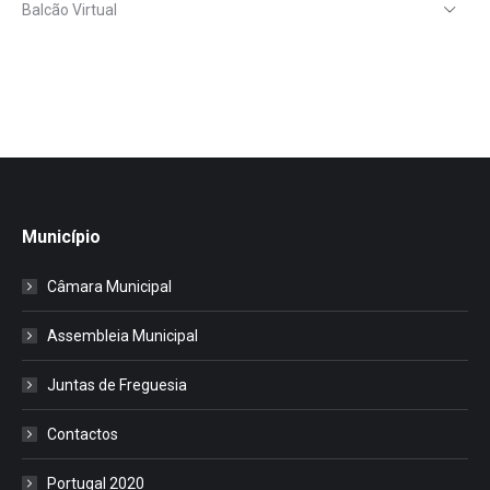
Balcão Virtual
Município
Câmara Municipal
Assembleia Municipal
Juntas de Freguesia
Contactos
Portugal 2020