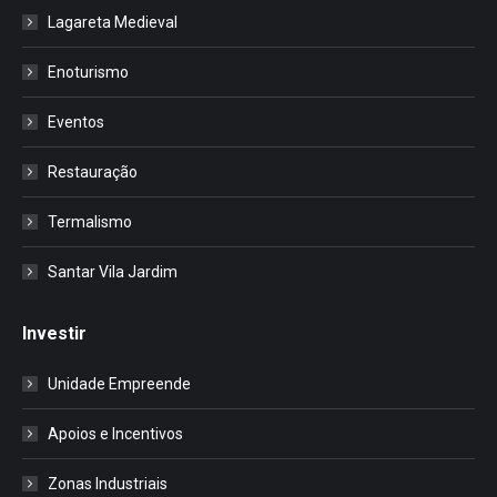
Lagareta Medieval
Enoturismo
Eventos
Restauração
Termalismo
Santar Vila Jardim
Investir
Unidade Empreende
Apoios e Incentivos
Zonas Industriais