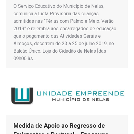
O Serviço Educativo do Município de Nelas,
comunica a Lista Provisória das crianças
admitidas nas “Férias com Palmo e Meio. Verão
2019” e relembra aos encarregados de educação
que o pagamento das Atividades Gerais e
Almoços, decorrem de 23 a 25 de julho 2019, no
Balcão Único, Loja do Cidadão de Nelas [das
09h00 às…
Medida de Apoio ao Regresso de