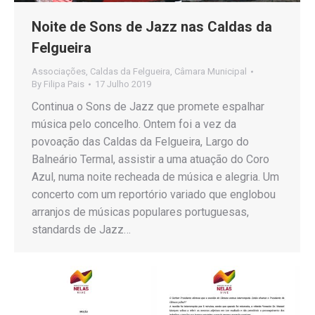
Noite de Sons de Jazz nas Caldas da
Felgueira
Associações
,
Caldas da Felgueira
,
Câmara Municipal
By
Filipa Pais
17 Julho 2019
Continua o Sons de Jazz que promete espalhar
música pelo concelho. Ontem foi a vez da
povoação das Caldas da Felgueira, Largo do
Balneário Termal, assistir a uma atuação do Coro
Azul, numa noite recheada de música e alegria. Um
concerto com um reportório variado que englobou
arranjos de músicas populares portuguesas,
standards de Jazz…