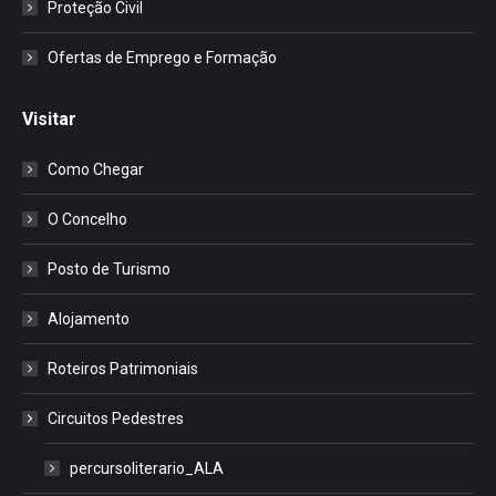
Proteção Civil
Ofertas de Emprego e Formação
Visitar
Como Chegar
O Concelho
Posto de Turismo
Alojamento
Roteiros Patrimoniais
Circuitos Pedestres
percursoliterario_ALA