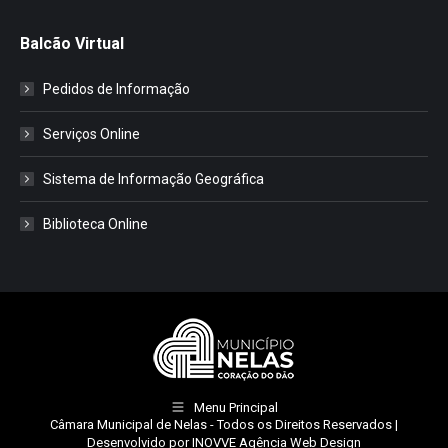
Balcão Virtual
Pedidos de Informação
Serviços Online
Sistema de Informação Geográfica
Biblioteca Online
Menu Principal
Câmara Municipal de Nelas
- Todos os Direitos Reservados |
Desenvolvido por
INOVVE Agência Web Design