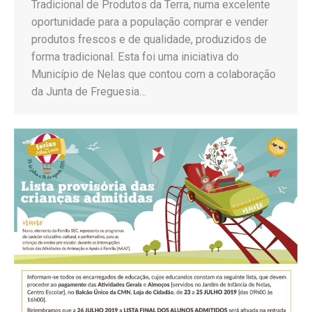
Tradicional de Produtos da Terra, numa excelente
oportunidade para a população comprar e vender
produtos frescos e de qualidade, produzidos de
forma tradicional. Esta foi uma iniciativa do
Município de Nelas que contou com a colaboração
da Junta de Freguesia…