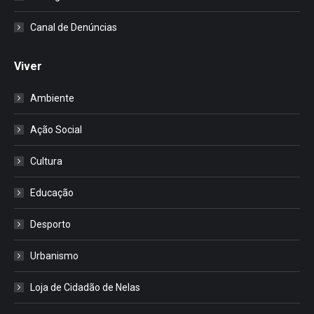
Canal de Denúncias
Viver
Ambiente
Ação Social
Cultura
Educação
Desporto
Urbanismo
Loja de Cidadão de Nelas