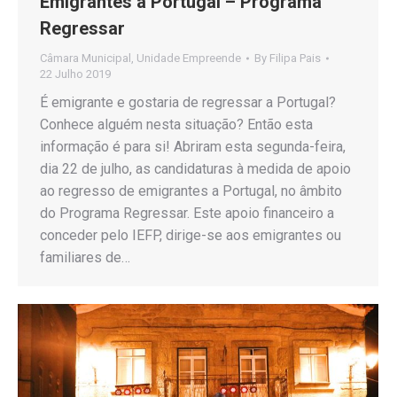
Emigrantes a Portugal – Programa
Regressar
Câmara Municipal
,
Unidade Empreende
By
Filipa Pais
22 Julho 2019
É emigrante e gostaria de regressar a Portugal?
Conhece alguém nesta situação? Então esta
informação é para si! Abriram esta segunda-feira,
dia 22 de julho, as candidaturas à medida de apoio
ao regresso de emigrantes a Portugal, no âmbito
do Programa Regressar. Este apoio financeiro a
conceder pelo IEFP, dirige-se aos emigrantes ou
familiares de…