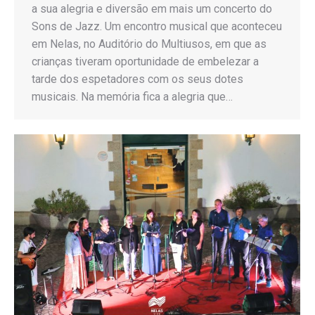
a sua alegria e diversão em mais um concerto do
Sons de Jazz. Um encontro musical que aconteceu
em Nelas, no Auditório do Multiusos, em que as
crianças tiveram oportunidade de embelezar a
tarde dos espetadores com os seus dotes
musicais. Na memória fica a alegria que…