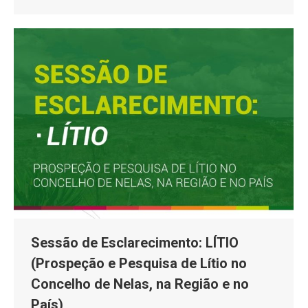
Sessão de Esclarecimento: LÍTIO
(Prospeção e Pesquisa de Lítio no
Concelho de Nelas, na Região e no
País)