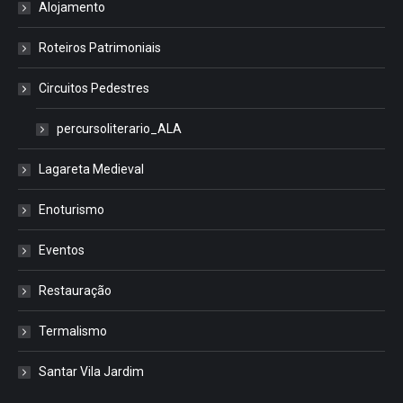
Alojamento
Roteiros Patrimoniais
Circuitos Pedestres
percursoliterario_ALA
Lagareta Medieval
Enoturismo
Eventos
Restauração
Termalismo
Santar Vila Jardim