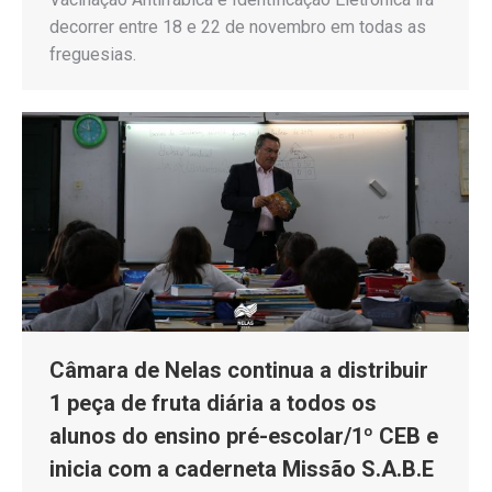
decorrer entre 18 e 22 de novembro em todas as
freguesias.
Câmara de Nelas continua a distribuir
1 peça de fruta diária a todos os
alunos do ensino pré-escolar/1º CEB e
inicia com a caderneta Missão S.A.B.E