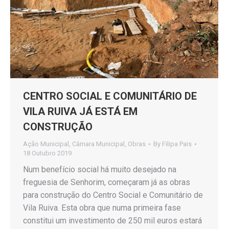
CENTRO SOCIAL E COMUNITÁRIO DE
VILA RUIVA JÁ ESTÁ EM
CONSTRUÇÃO
Ação Municipal
,
Câmara Municipal
,
Obras
By
Filipa Pais
18 Outubro 2019
Num benefício social há muito desejado na
freguesia de Senhorim, começaram já as obras
para construção do Centro Social e Comunitário de
Vila Ruiva. Esta obra que numa primeira fase
constitui um investimento de 250 mil euros estará