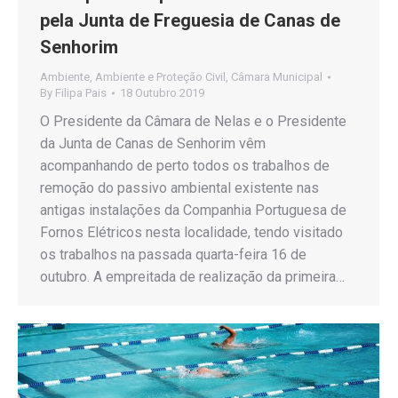
pela Junta de Freguesia de Canas de
Senhorim
Ambiente
,
Ambiente e Proteção Civil
,
Câmara Municipal
By
Filipa Pais
18 Outubro 2019
O Presidente da Câmara de Nelas e o Presidente
da Junta de Canas de Senhorim vêm
acompanhando de perto todos os trabalhos de
remoção do passivo ambiental existente nas
antigas instalações da Companhia Portuguesa de
Fornos Elétricos nesta localidade, tendo visitado
os trabalhos na passada quarta-feira 16 de
outubro. A empreitada de realização da primeira…