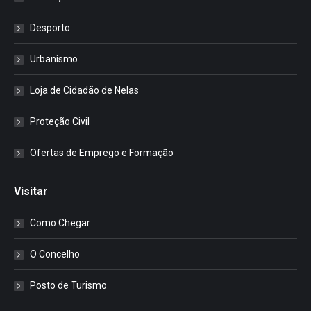
Desporto
Urbanismo
Loja de Cidadão de Nelas
Proteção Civil
Ofertas de Emprego e Formação
Visitar
Como Chegar
O Concelho
Posto de Turismo