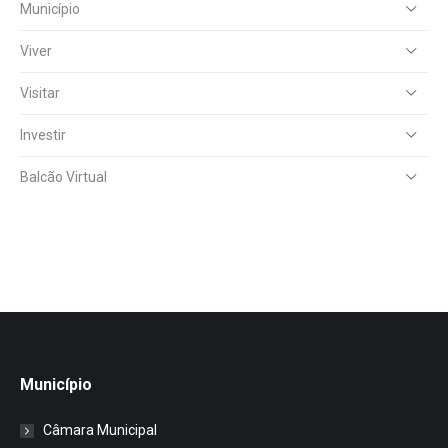
Município
Viver
Visitar
Investir
Balcão Virtual
Município
Câmara Municipal