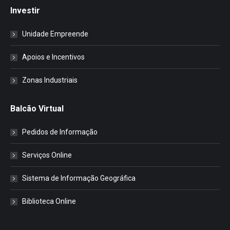
Investir
Unidade Empreende
Apoios e Incentivos
Zonas Industriais
Balcão Virtual
Pedidos de Informação
Serviços Online
Sistema de Informação Geográfica
Biblioteca Online