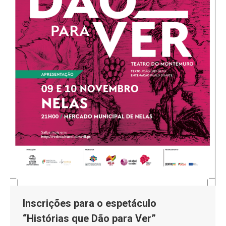
Inscrições para o espetáculo
“Histórias que Dão para Ver”