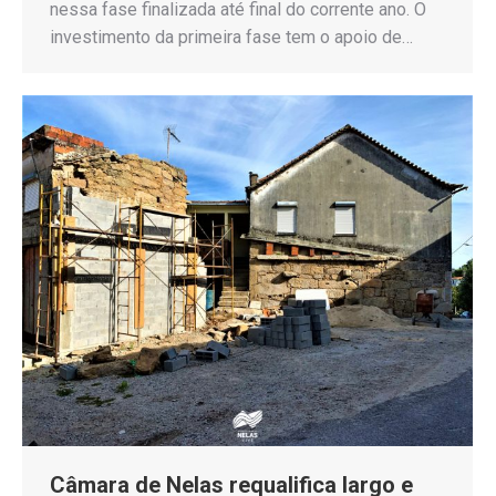
nessa fase finalizada até final do corrente ano. O
investimento da primeira fase tem o apoio de…
Câmara de Nelas requalifica largo e