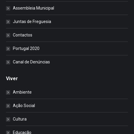
Assembleia Municipal
Juntas de Freguesia
Contactos
Portugal 2020
Canal de Denúncias
Viver
Ambiente
Ação Social
Cultura
Educação