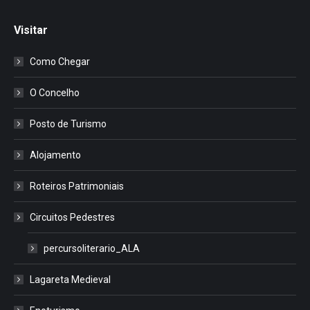
Visitar
Como Chegar
O Concelho
Posto de Turismo
Alojamento
Roteiros Patrimoniais
Circuitos Pedestres
percursoliterario_ALA
Lagareta Medieval