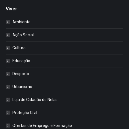
Viver
Ambiente
Ação Social
Cultura
Educação
Desporto
Urbanismo
Loja de Cidadão de Nelas
Proteção Civil
Ofertas de Emprego e Formação