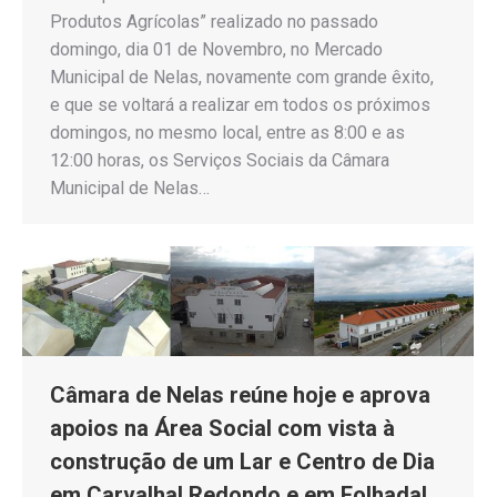
Produtos Agrícolas” realizado no passado
domingo, dia 01 de Novembro, no Mercado
Municipal de Nelas, novamente com grande êxito,
e que se voltará a realizar em todos os próximos
domingos, no mesmo local, entre as 8:00 e as
12:00 horas, os Serviços Sociais da Câmara
Municipal de Nelas…
Câmara de Nelas reúne hoje e aprova
apoios na Área Social com vista à
construção de um Lar e Centro de Dia
em Carvalhal Redondo e em Folhadal