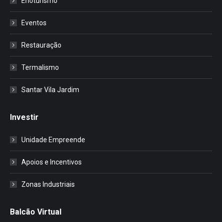
Enoturismo
Eventos
Restauração
Termalismo
Santar Vila Jardim
Investir
Unidade Empreende
Apoios e Incentivos
Zonas Industriais
Balcão Virtual