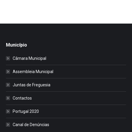
Município
Câmara Municipal
Assembleia Municipal
Juntas de Freguesia
Contactos
Portugal 2020
Canal de Denúncias