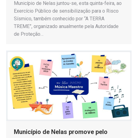
Município de Nelas juntou-se, esta quinta-feira, ao
Exercício Público de sensibilização para o Risco
Sísmico, também conhecido por “A TERRA
TREME”, organizado anualmente pela Autoridade
de Proteção…
Município de Nelas promove pelo