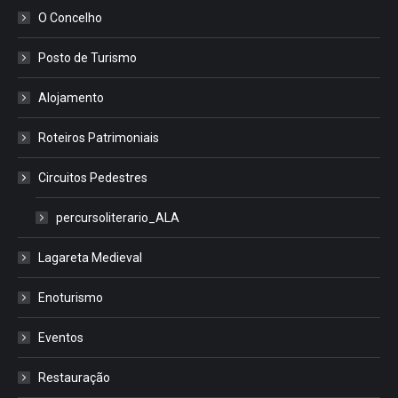
O Concelho
Posto de Turismo
Alojamento
Roteiros Patrimoniais
Circuitos Pedestres
percursoliterario_ALA
Lagareta Medieval
Enoturismo
Eventos
Restauração