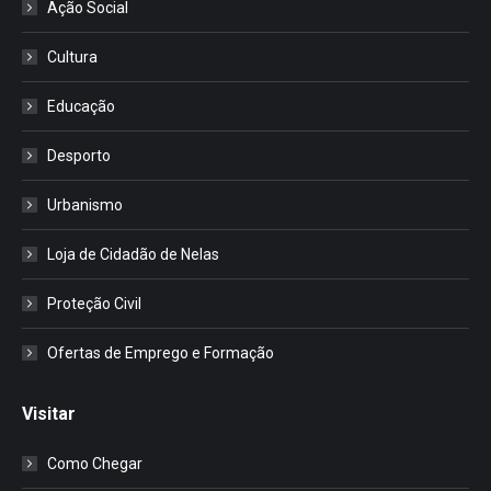
Ação Social
Cultura
Educação
Desporto
Urbanismo
Loja de Cidadão de Nelas
Proteção Civil
Ofertas de Emprego e Formação
Visitar
Como Chegar