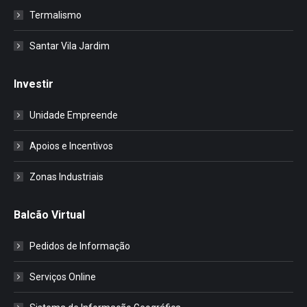
Termalismo
Santar Vila Jardim
Investir
Unidade Empreende
Apoios e Incentivos
Zonas Industriais
Balcão Virtual
Pedidos de Informação
Serviços Online