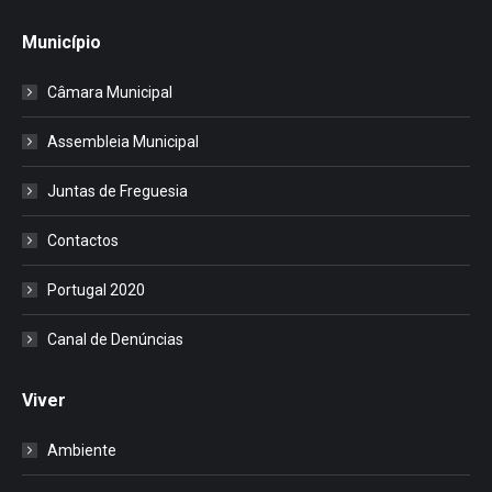
Município
Câmara Municipal
Assembleia Municipal
Juntas de Freguesia
Contactos
Portugal 2020
Canal de Denúncias
Viver
Ambiente