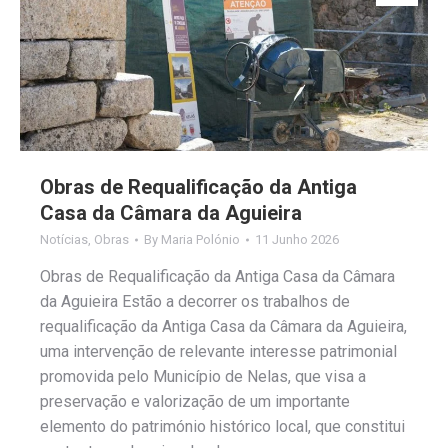
Obras de Requalificação da Antiga
Casa da Câmara da Aguieira
Notícias
,
Obras
By
Maria Polónio
11 Junho 2026
Obras de Requalificação da Antiga Casa da Câmara
da Aguieira Estão a decorrer os trabalhos de
requalificação da Antiga Casa da Câmara da Aguieira,
uma intervenção de relevante interesse patrimonial
promovida pelo Município de Nelas, que visa a
preservação e valorização de um importante
elemento do património histórico local, que constitui