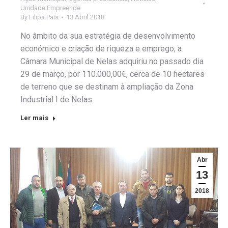
Unidade Empreende
By
Filipa Pais
13 Abril 2018
No âmbito da sua estratégia de desenvolvimento
económico e criação de riqueza e emprego, a
Câmara Municipal de Nelas adquiriu no passado dia
29 de março, por 110.000,00€, cerca de 10 hectares
de terreno que se destinam à ampliação da Zona
Industrial I de Nelas.
Ler mais
Abr
13
2018