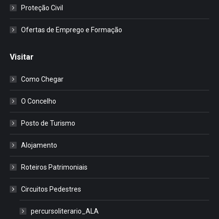
Proteção Civil
Ofertas de Emprego e Formação
Visitar
Como Chegar
O Concelho
Posto de Turismo
Alojamento
Roteiros Patrimoniais
Circuitos Pedestres
percursoliterario_ALA