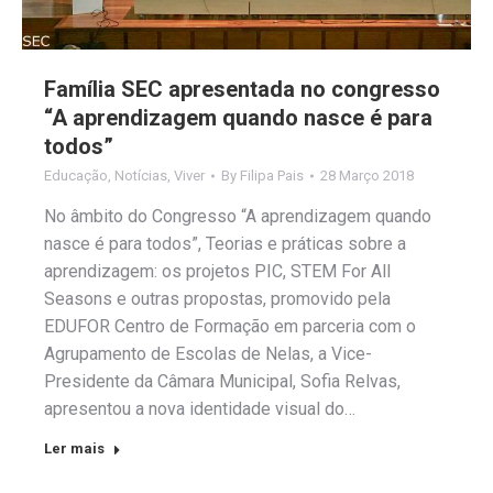
Família SEC apresentada no congresso
“A aprendizagem quando nasce é para
todos”
Educação
,
Notícias
,
Viver
By
Filipa Pais
28 Março 2018
No âmbito do Congresso “A aprendizagem quando
nasce é para todos”, Teorias e práticas sobre a
aprendizagem: os projetos PIC, STEM For All
Seasons e outras propostas, promovido pela
EDUFOR Centro de Formação em parceria com o
Agrupamento de Escolas de Nelas, a Vice-
Presidente da Câmara Municipal, Sofia Relvas,
apresentou a nova identidade visual do…
Ler mais