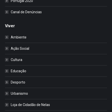
Portugal 2020
Canal de Denúncias
Viver
Ambiente
Ação Social
Cultura
Educação
Desporto
Urbanismo
Loja de Cidadão de Nelas