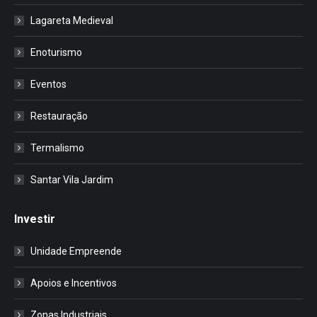
Lagareta Medieval
Enoturismo
Eventos
Restauração
Termalismo
Santar Vila Jardim
Investir
Unidade Empreende
Apoios e Incentivos
Zonas Industriais