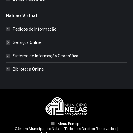
Balcão Virtual
Pedidos de Informação
Serviços Online
Sistema de Informação Geográfica
Biblioteca Online
Menu Principal
Câmara Municipal de Nelas
- Todos os Direitos Reservados |