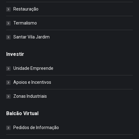
Restauração
Termalismo
Santar Vila Jardim
Investir
Unidade Empreende
Apoios e Incentivos
Zonas Industriais
Balcão Virtual
Pedidos de Informação