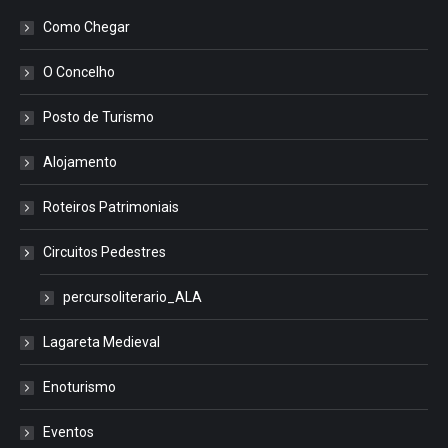
Como Chegar
O Concelho
Posto de Turismo
Alojamento
Roteiros Patrimoniais
Circuitos Pedestres
percursoliterario_ALA
Lagareta Medieval
Enoturismo
Eventos