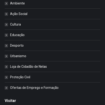
Ambiente
Ação Social
Cultura
Educação
Desporto
Urbanismo
Loja de Cidadão de Nelas
Proteção Civil
Ofertas de Emprego e Formação
Visitar