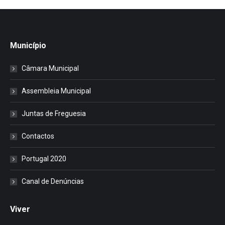
Município
Câmara Municipal
Assembleia Municipal
Juntas de Freguesia
Contactos
Portugal 2020
Canal de Denúncias
Viver