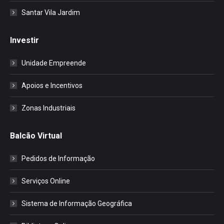
Santar Vila Jardim
Investir
Unidade Empreende
Apoios e Incentivos
Zonas Industriais
Balcão Virtual
Pedidos de Informação
Serviços Online
Sistema de Informação Geográfica