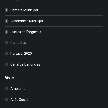
Câmara Municipal
Assembleia Municipal
Juntas de Freguesia
Contactos
Portugal 2020
Canal de Denúncias
Viver
Ambiente
Ação Social