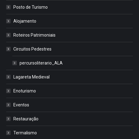
Posto de Turismo
Alojamento
Roteiros Patrimoniais
Circuitos Pedestres
percursoliterario_ALA
Lagareta Medieval
Enoturismo
Eventos
Restauração
Termalismo