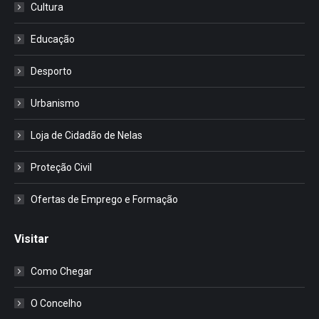
Cultura
Educação
Desporto
Urbanismo
Loja de Cidadão de Nelas
Proteção Civil
Ofertas de Emprego e Formação
Visitar
Como Chegar
O Concelho