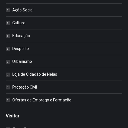
Ação Social
Cultura
Educação
Desporto
Urbanismo
Loja de Cidadão de Nelas
Proteção Civil
Ofertas de Emprego e Formação
Visitar