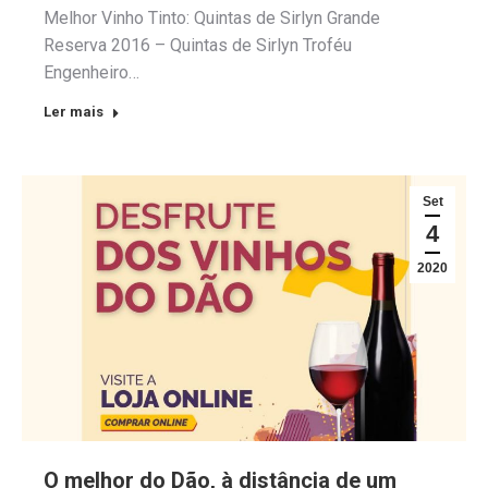
Melhor Vinho Tinto: Quintas de Sirlyn Grande
Reserva 2016 – Quintas de Sirlyn Troféu
Engenheiro…
Ler mais
Set
4
2020
O melhor do Dão, à distância de um