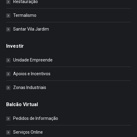
Restauração
Termalismo
Santar Vila Jardim
Investir
Unidade Empreende
Apoios e Incentivos
Zonas Industriais
Balcão Virtual
Pedidos de Informação
Serviços Online