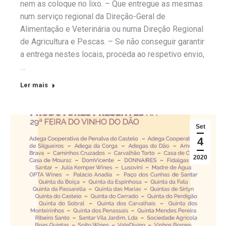
nem as coloque no lixo. – Que entregue as mesmas
num serviço regional da Direção-Geral de
Alimentação e Veterinária ou numa Direção Regional
de Agricultura e Pescas. – Se não conseguir garantir
a entrega nestes locais, proceda ao respetivo envio,
…
Ler mais
Set
4
2020