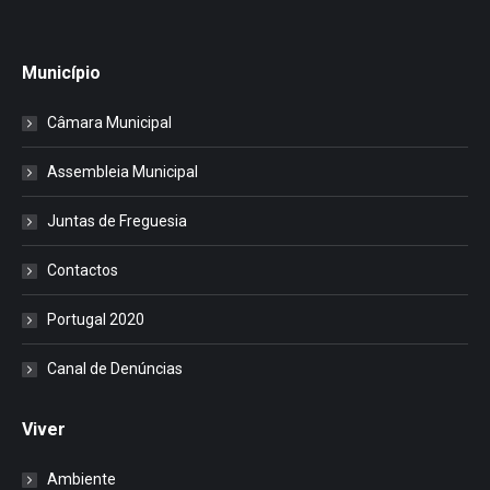
Município
Câmara Municipal
Assembleia Municipal
Juntas de Freguesia
Contactos
Portugal 2020
Canal de Denúncias
Viver
Ambiente