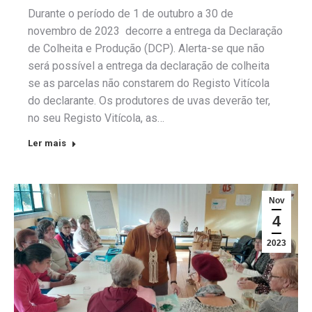
Durante o período de 1 de outubro a 30 de
novembro de 2023 decorre a entrega da Declaração
de Colheita e Produção (DCP). Alerta-se que não
será possível a entrega da declaração de colheita
se as parcelas não constarem do Registo Vitícola
do declarante. Os produtores de uvas deverão ter,
no seu Registo Vitícola, as…
Ler mais
Nov
4
2023