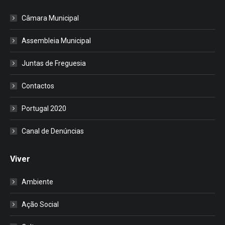
Câmara Municipal
Assembleia Municipal
Juntas de Freguesia
Contactos
Portugal 2020
Canal de Denúncias
Viver
Ambiente
Ação Social