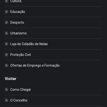
Cultura
Educação
Desporto
Urbanismo
Loja de Cidadão de Nelas
Proteção Civil
Ofertas de Emprego e Formação
Visitar
Como Chegar
O Concelho