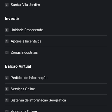
Santar Vila Jardim
Investir
Unidade Empreende
Apoios e Incentivos
Zonas Industriais
Balcão Virtual
Pedidos de Informação
Serviços Online
Sistema de Informação Geográfica
Biblioteca Online