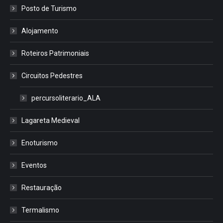
Posto de Turismo
Alojamento
Roteiros Patrimoniais
Circuitos Pedestres
percursoliterario_ALA
Lagareta Medieval
Enoturismo
Eventos
Restauração
Termalismo