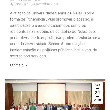
By
Filipa Pais
24 Setembro 2018
A criação da Universidade Sénior de Nelas, sob a
forma de “itinerância”, visa promover o acesso, a
participação e a aprendizagem dos seniores
residentes nas aldeias do concelho de Nelas que,
por motivos de transporte, não podem deslocar-se à
sede da Universidade Sénior. A formulação e
implementação de políticas públicas inclusivas, de
acesso aos serviços…
Ler mais
Set
21
2018