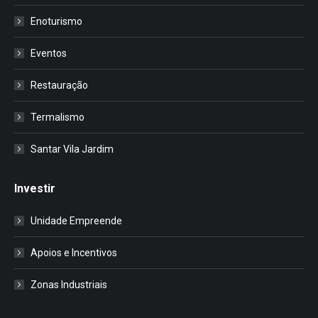
Enoturismo
Eventos
Restauração
Termalismo
Santar Vila Jardim
Investir
Unidade Empreende
Apoios e Incentivos
Zonas Industriais