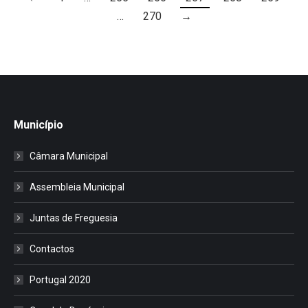
…
270
→
Município
Câmara Municipal
Assembleia Municipal
Juntas de Freguesia
Contactos
Portugal 2020