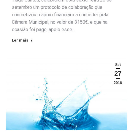
setembro um protocolo de colaboração que
concretizou o apoio financeiro a conceder pela
Câmara Municipal, no valor de 3150€, e que na
ocasião foi pago, apoio esse…
Ler mais
Set
27
2018