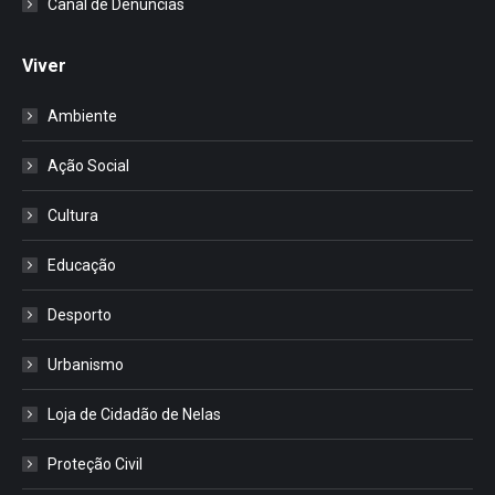
Canal de Denúncias
Viver
Ambiente
Ação Social
Cultura
Educação
Desporto
Urbanismo
Loja de Cidadão de Nelas
Proteção Civil