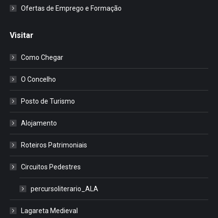
Ofertas de Emprego e Formação
Visitar
Como Chegar
O Concelho
Posto de Turismo
Alojamento
Roteiros Patrimoniais
Circuitos Pedestres
percursoliterario_ALA
Lagareta Medieval