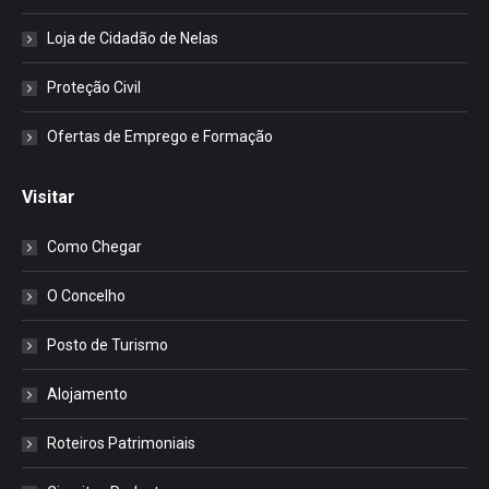
Loja de Cidadão de Nelas
Proteção Civil
Ofertas de Emprego e Formação
Visitar
Como Chegar
O Concelho
Posto de Turismo
Alojamento
Roteiros Patrimoniais