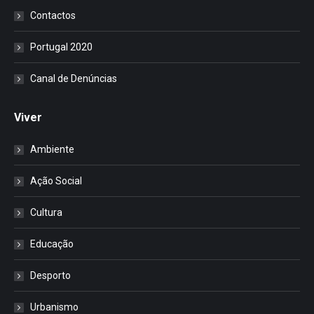
Contactos
Portugal 2020
Canal de Denúncias
Viver
Ambiente
Ação Social
Cultura
Educação
Desporto
Urbanismo