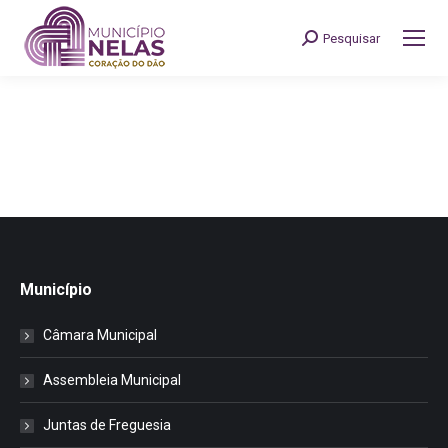
Pesquisar
Search:
Município
Câmara Municipal
Assembleia Municipal
Juntas de Freguesia