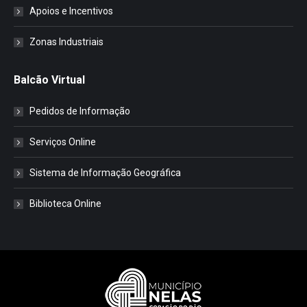
Apoios e Incentivos
Zonas Industriais
Balcão Virtual
Pedidos de Informação
Serviços Online
Sistema de Informação Geográfica
Biblioteca Online