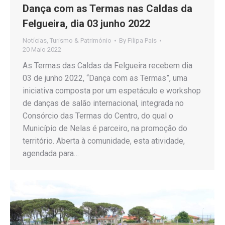
Dança com as Termas nas Caldas da
Felgueira, dia 03 junho 2022
Notícias
,
Turismo & Património
By
Filipa Pais
20 Maio 2022
As Termas das Caldas da Felgueira recebem dia
03 de junho 2022, “Dança com as Termas”, uma
iniciativa composta por um espetáculo e workshop
de danças de salão internacional, integrada no
Consórcio das Termas do Centro, do qual o
Município de Nelas é parceiro, na promoção do
território. Aberta à comunidade, esta atividade,
agendada para…