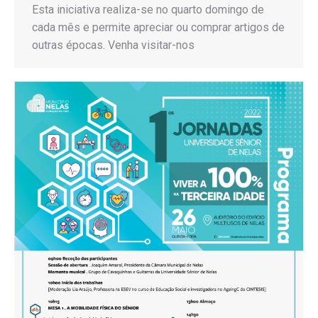
Esta iniciativa realiza-se no quarto domingo de
cada mês e permite apreciar ou comprar artigos de
outras épocas. Venha visitar-nos