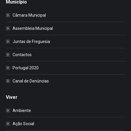
Município
Câmara Municipal
Assembleia Municipal
Juntas de Freguesia
Contactos
Portugal 2020
Canal de Denúncias
Viver
Ambiente
Ação Social