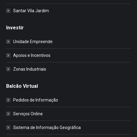
Santar Vila Jardim
Investir
Unidade Empreende
Apoios e Incentivos
Zonas Industriais
Balcão Virtual
Pedidos de Informação
Serviços Online
Sistema de Informação Geográfica