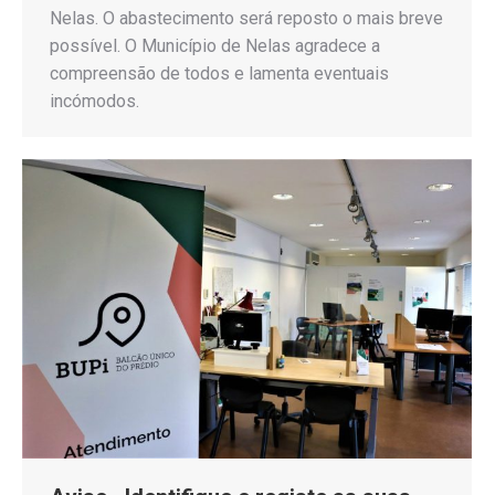
Nelas. O abastecimento será reposto o mais breve
possível. O Município de Nelas agradece a
compreensão de todos e lamenta eventuais
incómodos.