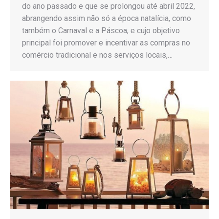
do ano passado e que se prolongou até abril 2022,
abrangendo assim não só a época natalícia, como
também o Carnaval e a Páscoa, e cujo objetivo
principal foi promover e incentivar as compras no
comércio tradicional e nos serviços locais,…