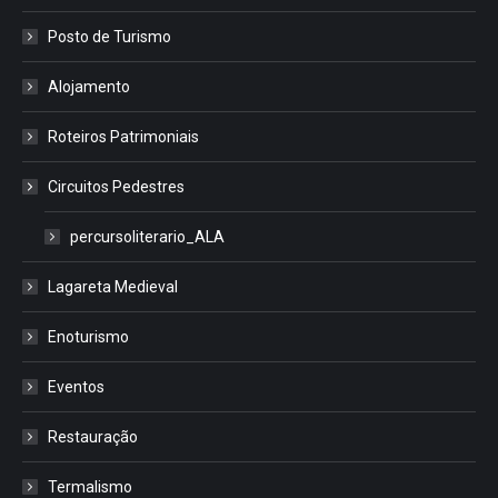
Posto de Turismo
Alojamento
Roteiros Patrimoniais
Circuitos Pedestres
percursoliterario_ALA
Lagareta Medieval
Enoturismo
Eventos
Restauração
Termalismo