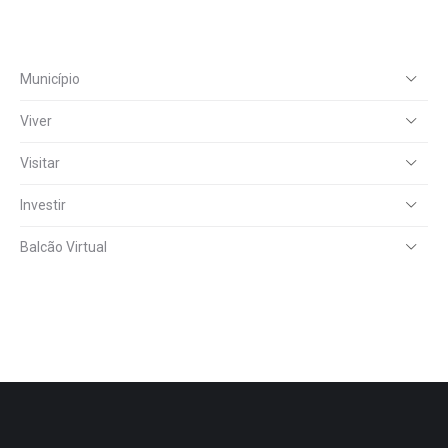
Município
Viver
Visitar
Investir
Balcão Virtual