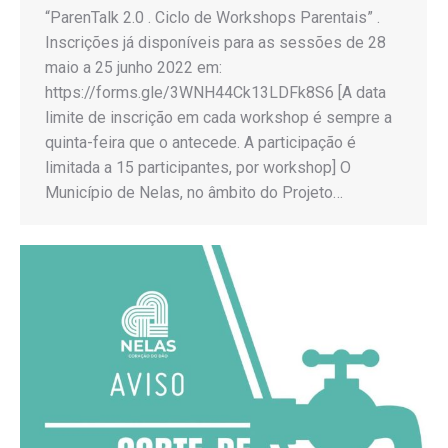
“ParenTalk 2.0 . Ciclo de Workshops Parentais” .
Inscrições já disponíveis para as sessões de 28
maio a 25 junho 2022 em:
https://forms.gle/3WNH44Ck13LDFk8S6 [A data
limite de inscrição em cada workshop é sempre a
quinta-feira que o antecede. A participação é
limitada a 15 participantes, por workshop] O
Município de Nelas, no âmbito do Projeto…