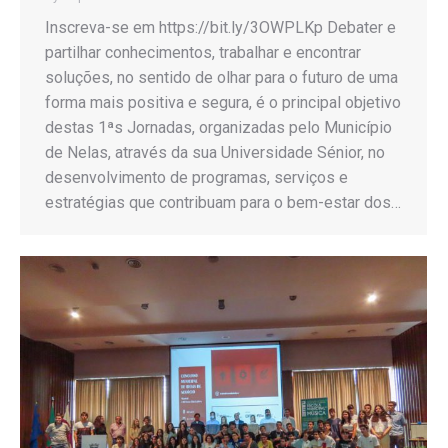
Inscreva-se em https://bit.ly/3OWPLKp Debater e
partilhar conhecimentos, trabalhar e encontrar
soluções, no sentido de olhar para o futuro de uma
forma mais positiva e segura, é o principal objetivo
destas 1ªs Jornadas, organizadas pelo Município
de Nelas, através da sua Universidade Sénior, no
desenvolvimento de programas, serviços e
estratégias que contribuam para o bem-estar dos…