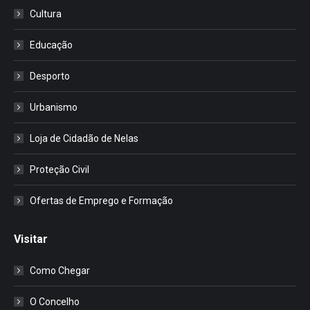
Cultura
Educação
Desporto
Urbanismo
Loja de Cidadão de Nelas
Proteção Civil
Ofertas de Emprego e Formação
Visitar
Como Chegar
O Concelho