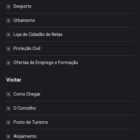
Desporto
Urbanismo
Loja de Cidadão de Nelas
Proteção Civil
Ofertas de Emprego e Formação
Visitar
Como Chegar
O Concelho
Posto de Turismo
Alojamento