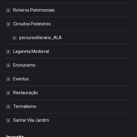
Roteiros Patrimoniais
Circuitos Pedestres
percursoliterario_ALA
Lagareta Medieval
Enoturismo
Eventos
Restauração
Termalismo
Santar Vila Jardim