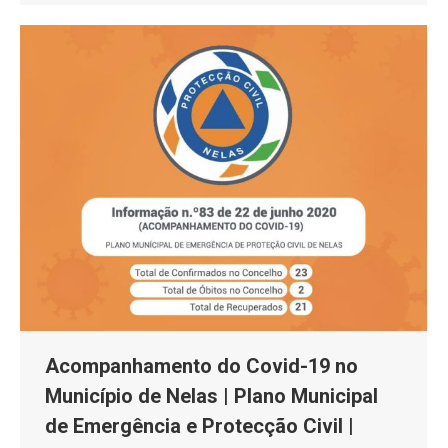
Acompanhamento do Covid-19 no
Município de Nelas | Plano Municipal
de Emergência e Protecção Civil |