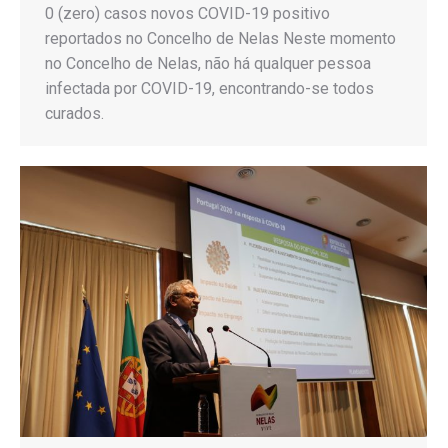
0 (zero) casos novos COVID-19 positivo
reportados no Concelho de Nelas Neste momento
no Concelho de Nelas, não há qualquer pessoa
infectada por COVID-19, encontrando-se todos
curados.