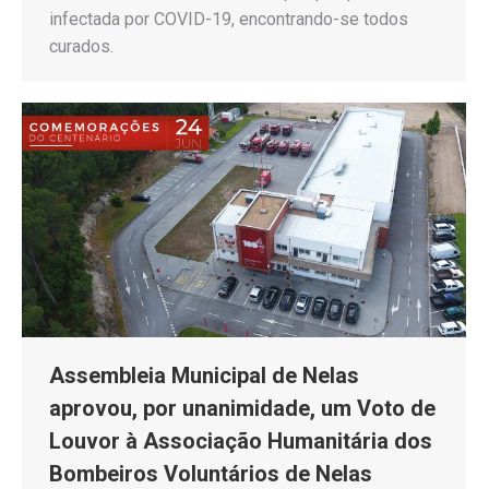
infectada por COVID-19, encontrando-se todos
curados.
Assembleia Municipal de Nelas
aprovou, por unanimidade, um Voto de
Louvor à Associação Humanitária dos
Bombeiros Voluntários de Nelas