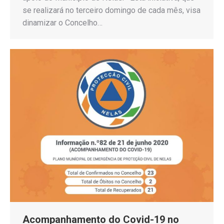
se realizará no terceiro domingo de cada mês, visa
dinamizar o Concelho…
Acompanhamento do Covid-19 no