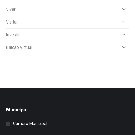
Viver
Visitar
Investir
Balcão Virtual
Município
Câmara Municipal