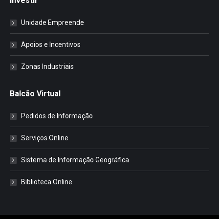
Investir
Unidade Empreende
Apoios e Incentivos
Zonas Industriais
Balcão Virtual
Pedidos de Informação
Serviços Online
Sistema de Informação Geográfica
Biblioteca Online