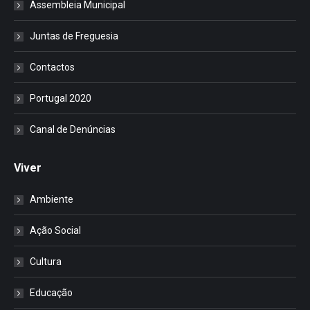
Assembleia Municipal
Juntas de Freguesia
Contactos
Portugal 2020
Canal de Denúncias
Viver
Ambiente
Ação Social
Cultura
Educação