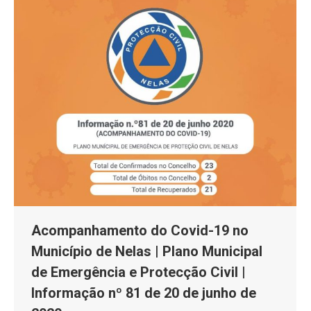
Acompanhamento do Covid-19 no
Município de Nelas | Plano Municipal
de Emergência e Protecção Civil |
Informação nº 81 de 20 de junho de