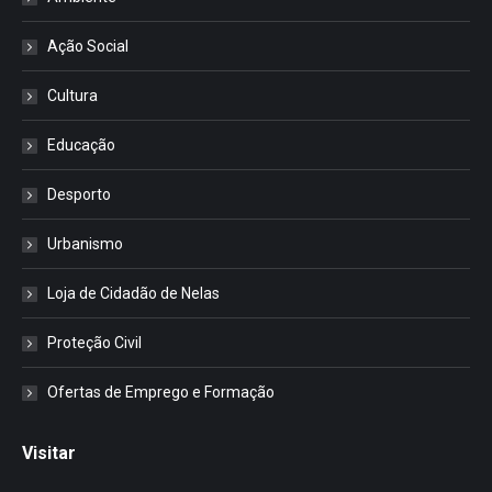
Ação Social
Cultura
Educação
Desporto
Urbanismo
Loja de Cidadão de Nelas
Proteção Civil
Ofertas de Emprego e Formação
Visitar