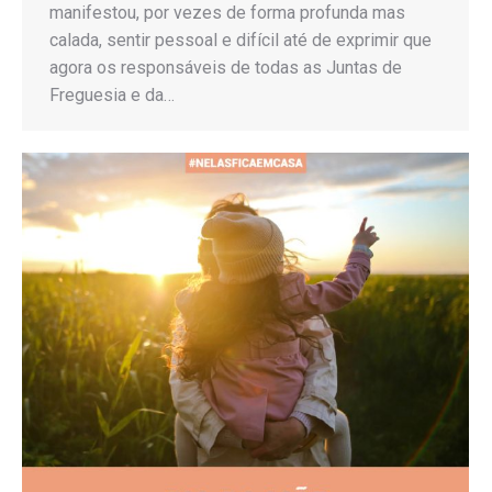
manifestou, por vezes de forma profunda mas
calada, sentir pessoal e difícil até de exprimir que
agora os responsáveis de todas as Juntas de
Freguesia e da…