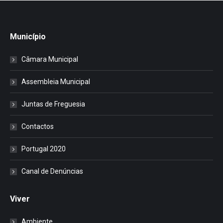
Município
Câmara Municipal
Assembleia Municipal
Juntas de Freguesia
Contactos
Portugal 2020
Canal de Denúncias
Viver
Ambiente