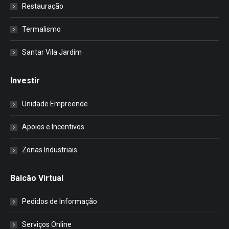
Restauração
Termalismo
Santar Vila Jardim
Investir
Unidade Empreende
Apoios e Incentivos
Zonas Industriais
Balcão Virtual
Pedidos de Informação
Serviços Online