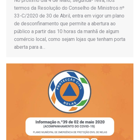
No próximo dia 4 de Maio, segunda- feira, nos
termos da Resolução do Conselho de Ministros nº
33-C/2020 de 30 de Abril, entra em vigor um plano
de desconfinamento que permite a abertura ao
público a partir das 10 horas da manhã de algum
comércio local, como sejam lojas que tenham porta
aberta para a…