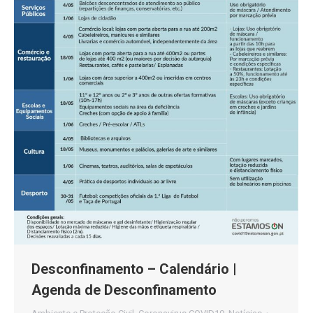
Desconfinamento – Calendário |
Agenda de Desconfinamento