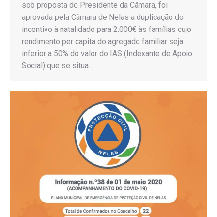
sob proposta do Presidente da Câmara, foi
aprovada pela Câmara de Nelas a duplicação do
incentivo à natalidade para 2.000€ às famílias cujo
rendimento per capita do agregado familiar seja
inferior a 50% do valor do IAS (Indexante de Apoio
Social) que se situa…