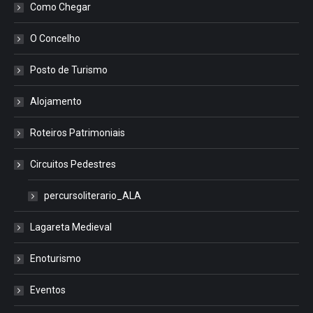
Como Chegar
O Concelho
Posto de Turismo
Alojamento
Roteiros Patrimoniais
Circuitos Pedestres
percursoliterario_ALA
Lagareta Medieval
Enoturismo
Eventos