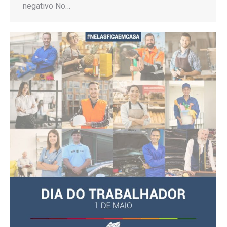
negativo No…