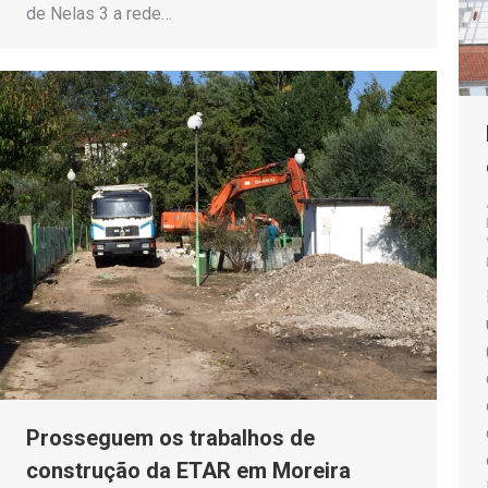
de Nelas 3 a rede…
Prosseguem os trabalhos de
construção da ETAR em Moreira