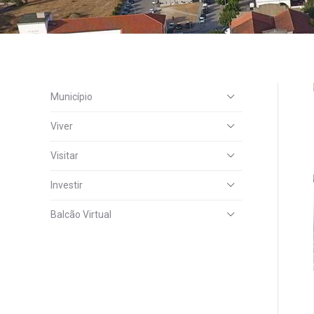
Município
Viver
Visitar
Investir
Balcão Virtual