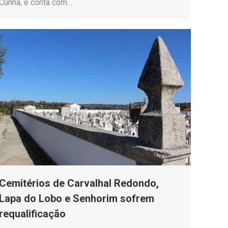
Cunha, e conta com…
Cemitérios de Carvalhal Redondo,
Lapa do Lobo e Senhorim sofrem
requalificação