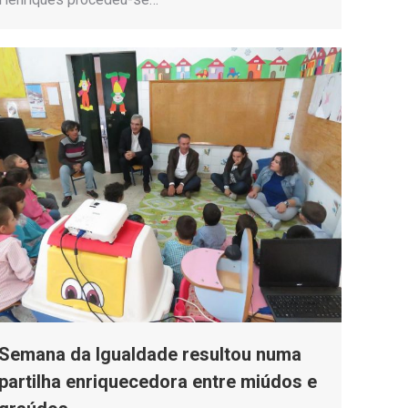
Semana da Igualdade resultou numa
partilha enriquecedora entre miúdos e