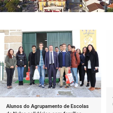
Alunos do Agrupamento de Escolas