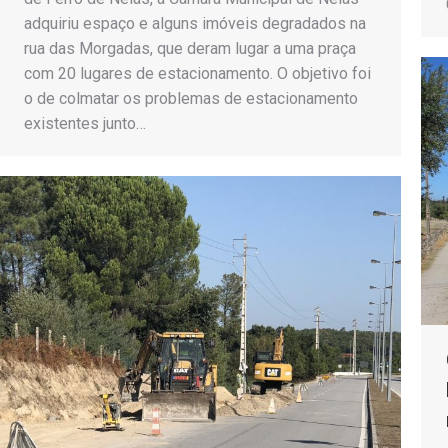
adquiriu espaço e alguns imóveis degradados na
rua das Morgadas, que deram lugar a uma praça
com 20 lugares de estacionamento. O objetivo foi
o de colmatar os problemas de estacionamento
existentes junto…