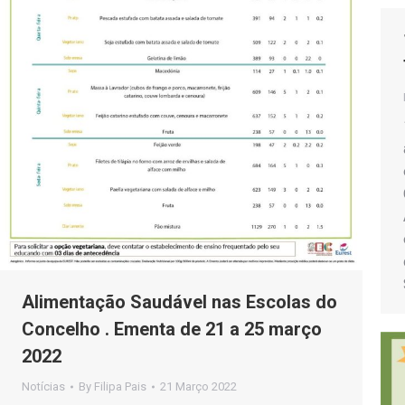
Alimentação Saudável nas Escolas do
Concelho . Ementa de 21 a 25 março
2022
Notícias
By
Filipa Pais
21 Março 2022