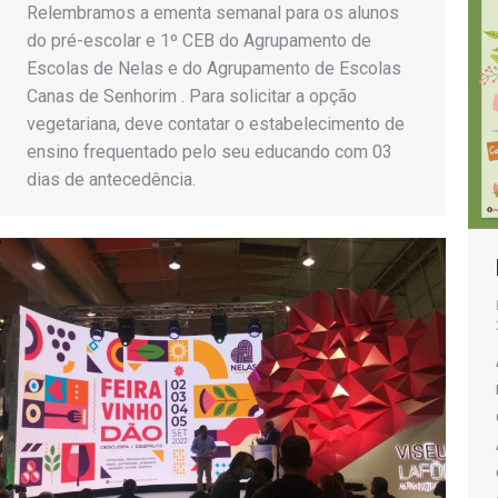
Relembramos a ementa semanal para os alunos
do pré-escolar e 1º CEB do Agrupamento de
Escolas de Nelas e do Agrupamento de Escolas
Canas de Senhorim . Para solicitar a opção
vegetariana, deve contatar o estabelecimento de
ensino frequentado pelo seu educando com 03
dias de antecedência.