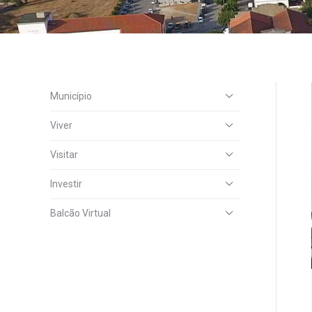
Município
Viver
Visitar
Investir
Balcão Virtual