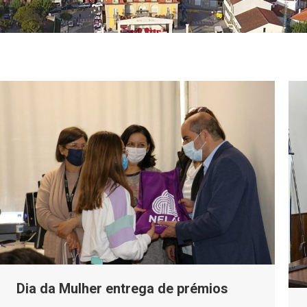
Dia da Mulher entrega de prémios