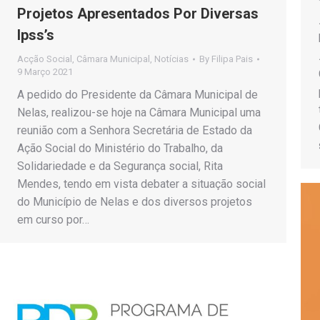
Projetos Apresentados Por Diversas
Ipss’s
Acção Social
,
Câmara Municipal
,
Notícias
By
Filipa Pais
9 Março 2021
A pedido do Presidente da Câmara Municipal de
Nelas, realizou-se hoje na Câmara Municipal uma
reunião com a Senhora Secretária de Estado da
Ação Social do Ministério do Trabalho, da
Solidariedade e da Segurança social, Rita
Mendes, tendo em vista debater a situação social
do Município de Nelas e dos diversos projetos
em curso por…