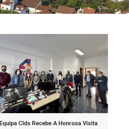
Equipa Clds Recebe A Honrosa Visita