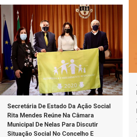
Secretária De Estado Da Ação Social
Rita Mendes Reúne Na Câmara
Municipal De Nelas Para Discutir
Situação Social No Concelho E