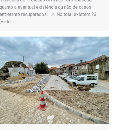
quanto a eventual existência ou não de casos
entretanto recuperados; ⚠️ No total existem 23
(vinte…