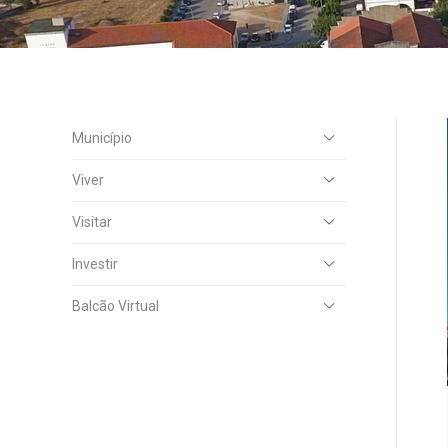
Município
Viver
Visitar
Investir
Balcão Virtual