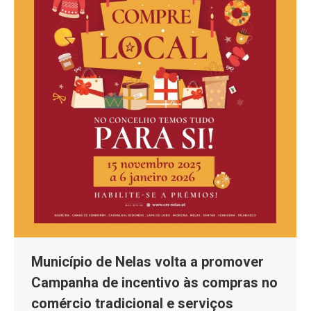
Município de Nelas volta a promover
Campanha de incentivo às compras no
comércio tradicional e serviços