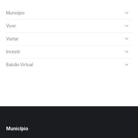
Município
Viver
Visitar
Investir
Balcão Virtual
Município