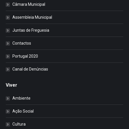
Câmara Municipal
Assembleia Municipal
Juntas de Freguesia
Contactos
Portugal 2020
Canal de Denúncias
Viver
Ambiente
Ação Social
Cultura