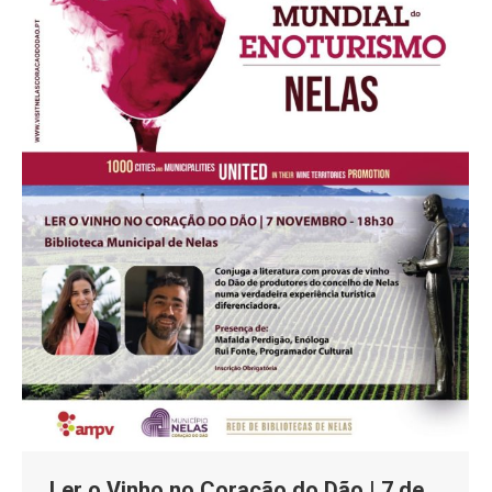
Ler o Vinho no Coração do Dão | 7 de