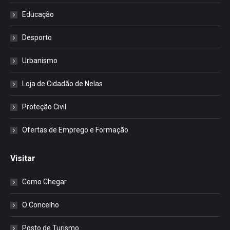
Educação
Desporto
Urbanismo
Loja de Cidadão de Nelas
Proteção Civil
Ofertas de Emprego e Formação
Visitar
Como Chegar
O Concelho
Posto de Turismo