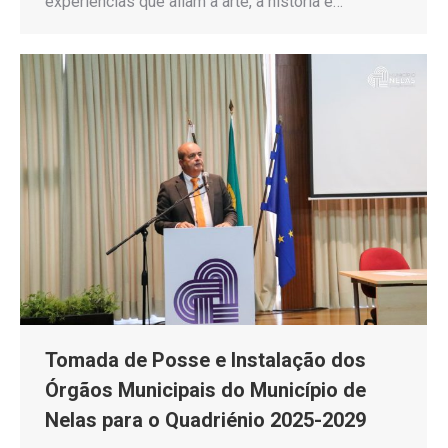
experiências que aliam a arte, a história e…
Tomada de Posse e Instalação dos
Órgãos Municipais do Município de
Nelas para o Quadriénio 2025-2029