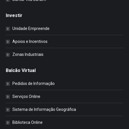
Investir
Unidade Empreende
Apoios e Incentivos
Zonas Industriais
Balcão Virtual
Pedidos de Informação
Serviços Online
Sistema de Informação Geográfica
Biblioteca Online