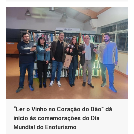
“Ler o Vinho no Coração do Dão” dá
início às comemorações do Dia
Mundial do Enoturismo