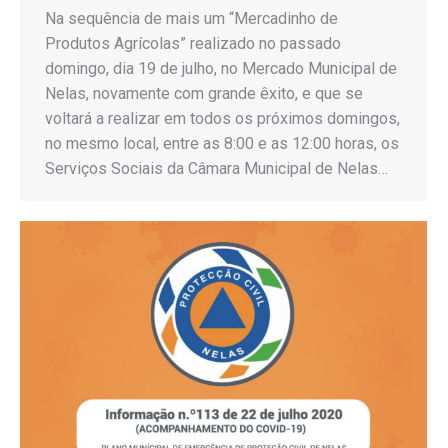
Na sequência de mais um “Mercadinho de
Produtos Agrícolas” realizado no passado
domingo, dia 19 de julho, no Mercado Municipal de
Nelas, novamente com grande êxito, e que se
voltará a realizar em todos os próximos domingos,
no mesmo local, entre as 8:00 e as 12:00 horas, os
Serviços Sociais da Câmara Municipal de Nelas…