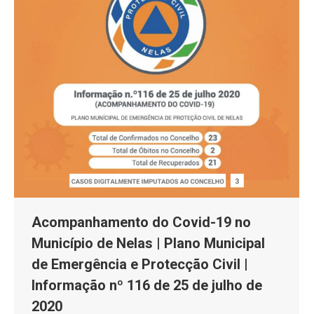
Acompanhamento do Covid-19 no
Município de Nelas | Plano Municipal
de Emergência e Protecção Civil |
Informação nº 116 de 25 de julho de
2020