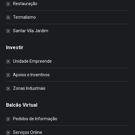
Restauração
Termalismo
Santar Vila Jardim
Investir
Unidade Empreende
Apoios e Incentivos
Zonas Industriais
Balcão Virtual
Pedidos de Informação
Serviços Online