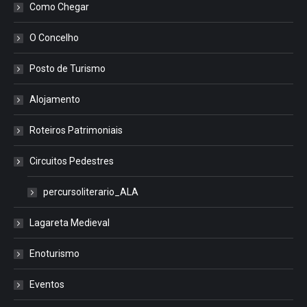
Como Chegar
O Concelho
Posto de Turismo
Alojamento
Roteiros Patrimoniais
Circuitos Pedestres
percursoliterario_ALA
Lagareta Medieval
Enoturismo
Eventos