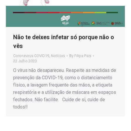
Não te deixes infetar só porque não o
vês
Coronavirus COVID19
,
Notícias
By
Filipa Pais
22 Julho 2020
O vírus não desapareceu. Respeite as medidas de
prevenção da COVID-19, como o distanciamento
físico, a lavagem frequente das mãos, a etiqueta
respiratória e a utilização de máscara em espaços
fechados. Não facilite. Cuide de si, cuide de
todos‼️