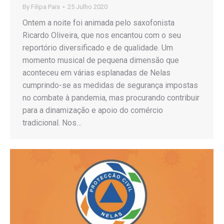
By
Filipa Pais
25 Julho 2020
Ontem a noite foi animada pelo saxofonista
Ricardo Oliveira, que nos encantou com o seu
reportório diversificado e de qualidade. Um
momento musical de pequena dimensão que
aconteceu em várias esplanadas de Nelas
cumprindo-se as medidas de segurança impostas
no combate à pandemia, mas procurando contribuir
para a dinamização e apoio do comércio
tradicional. Nos…