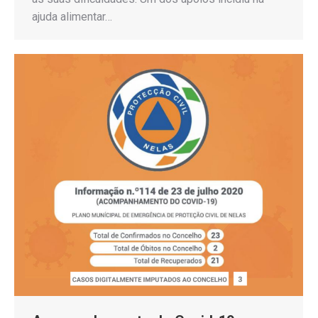
ajuda alimentar…