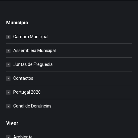
Município
Câmara Municipal
Assembleia Municipal
Juntas de Freguesia
Contactos
Portugal 2020
Canal de Denúncias
Viver
Ambiente