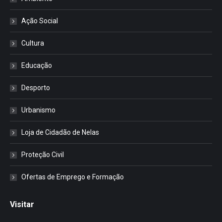
Ação Social
Cultura
Educação
Desporto
Urbanismo
Loja de Cidadão de Nelas
Proteção Civil
Ofertas de Emprego e Formação
Visitar