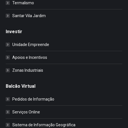
Termalismo
Santar Vila Jardim
Investir
Unidade Empreende
Apoios e Incentivos
Zonas Industriais
Balcão Virtual
Pedidos de Informação
Serviços Online
Sistema de Informação Geográfica