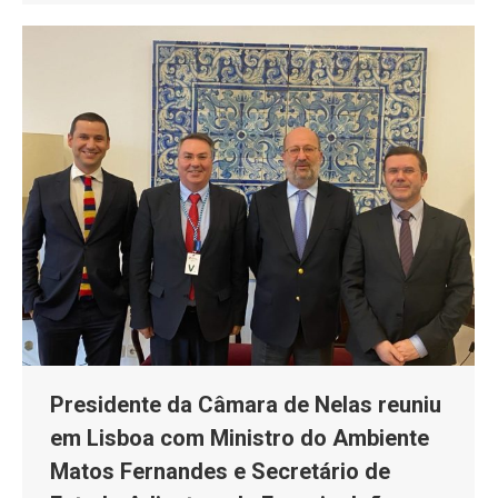
Presidente da Câmara de Nelas reuniu
em Lisboa com Ministro do Ambiente
Matos Fernandes e Secretário de