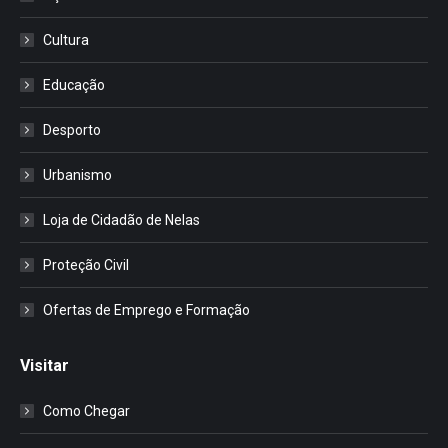
Cultura
Educação
Desporto
Urbanismo
Loja de Cidadão de Nelas
Proteção Civil
Ofertas de Emprego e Formação
Visitar
Como Chegar