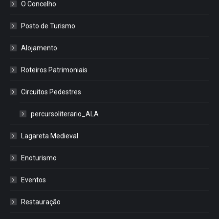
O Concelho
Posto de Turismo
Alojamento
Roteiros Patrimoniais
Circuitos Pedestres
percursoliterario_ALA
Lagareta Medieval
Enoturismo
Eventos
Restauração