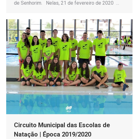
de Senhorim. Nelas, 21 de fevereiro de 2020 …
Circuito Municipal das Escolas de
Natação | Época 2019/2020