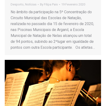
Desporto
,
Notícias
By
Filipa Pais
19 Fevereiro 2020
No âmbito da participação na 5º Concentração do
Circuito Municipal das Escolas de Natação,
realizada no passado dia 15 de fevereiro de 2020,
nas Piscinas Municipais de Arganil, a Escola
Municipal de Natação de Nelas alcançou um total
de 94 pontos, subindo ao 2ºlugar em igualdade de
pontos com outra Escola participante. Os atletas…