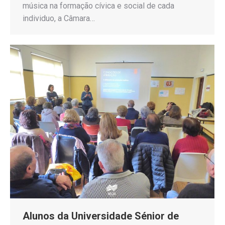
música na formação cívica e social de cada
individuo, a Câmara…
Alunos da Universidade Sénior de