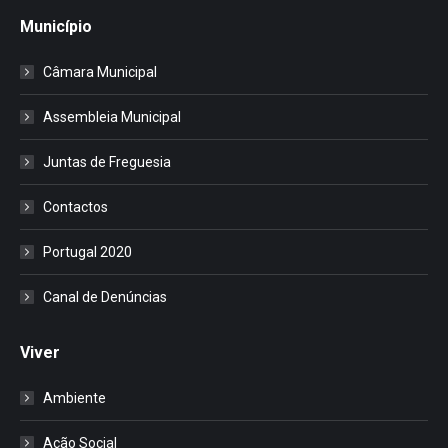
Município
Câmara Municipal
Assembleia Municipal
Juntas de Freguesia
Contactos
Portugal 2020
Canal de Denúncias
Viver
Ambiente
Ação Social