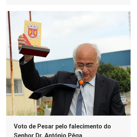
Voto de Pesar pelo falecimento do
Senhor Dr. António Pêga