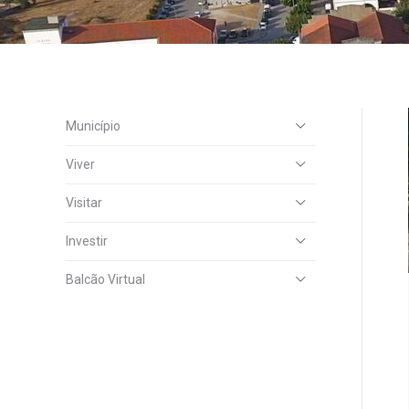
Município
Viver
Visitar
Investir
Balcão Virtual