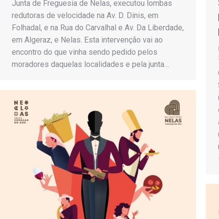
Junta de Freguesia de Nelas, executou lombas
redutoras de velocidade na Av. D. Dinis, em
Folhadal, e na Rua do Carvalhal e Av. Da Liberdade,
em Algeraz, e Nelas. Esta intervenção vai ao
encontro do que vinha sendo pedido pelos
moradores daquelas localidades e pela junta…