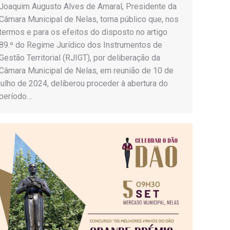
Joaquim Augusto Alves de Amaral, Presidente da
Câmara Municipal de Nelas, torna público que, nos
termos e para os efeitos do disposto no artigo
89.º do Regime Jurídico dos Instrumentos de
Gestão Territorial (RJIGT), por deliberação da
Câmara Municipal de Nelas, em reunião de 10 de
julho de 2024, deliberou proceder à abertura do
período…