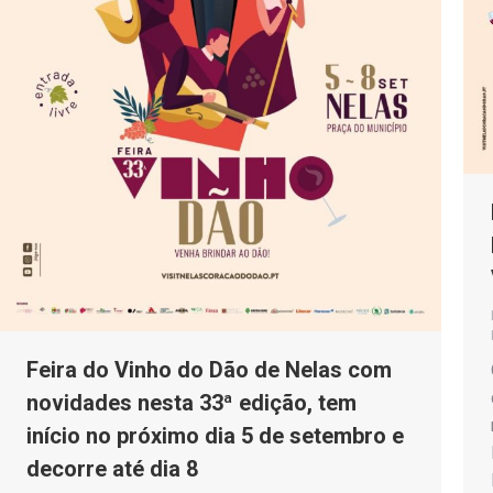
Feira do Vinho do Dão de Nelas com
novidades nesta 33ª edição, tem
início no próximo dia 5 de setembro e
decorre até dia 8