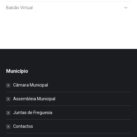
Balcão Virtual
Município
Câmara Municipal
Assembleia Municipal
Juntas de Freguesia
Contactos