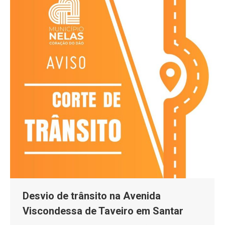
Desvio de trânsito na Avenida
Viscondessa de Taveiro em Santar