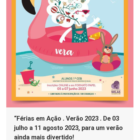
“Férias em Ação . Verão 2023 . De 03
julho a 11 agosto 2023, para um verão
ainda mais divertido!