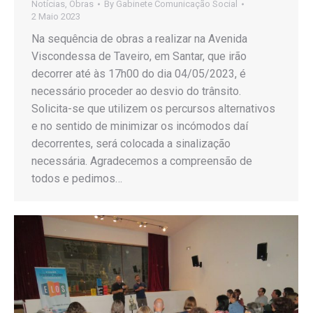
Notícias
,
Obras
By
Gabinete Comunicação Social
2 Maio 2023
Na sequência de obras a realizar na Avenida
Viscondessa de Taveiro, em Santar, que irão
decorrer até às 17h00 do dia 04/05/2023, é
necessário proceder ao desvio do trânsito.
Solicita-se que utilizem os percursos alternativos
e no sentido de minimizar os incómodos daí
decorrentes, será colocada a sinalização
necessária. Agradecemos a compreensão de
todos e pedimos…