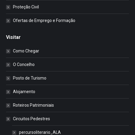
Proteção Civil
Ofertas de Emprego e Formação
Visitar
Como Chegar
O Concelho
Posto de Turismo
Alojamento
Roteiros Patrimoniais
Circuitos Pedestres
percursoliterario_ALA