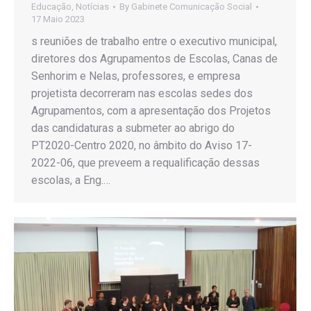
Educação
,
Notícias
By
Gabinete Comunicação Social
17 Maio 2023
s reuniões de trabalho entre o executivo municipal,
diretores dos Agrupamentos de Escolas, Canas de
Senhorim e Nelas, professores, e empresa
projetista decorreram nas escolas sedes dos
Agrupamentos, com a apresentação dos Projetos
das candidaturas a submeter ao abrigo do
PT2020-Centro 2020, no âmbito do Aviso 17-
2022-06, que preveem a requalificação dessas
escolas, a Eng.…