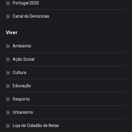
Portugal 2020
Canal de Denúncias
Viver
Ambiente
Ação Social
Cultura
Educação
Desporto
Urbanismo
Loja de Cidadão de Nelas