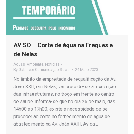
AVISO – Corte de água na Freguesia
de Nelas
Águas
,
Ambiente
,
Notícias
By
Gabinete Comunicação Social
24 Maio 2023
No âmbito da empreitada de requalificação da Av.
João XXII, em Nelas, vai procede-se à execução
das infraestruturas, no troço em frente ao centro
de saúde, informa-se que no dia 26 de maio, das
14h00 às 17h00, existe a necessidade de se
proceder ao corte no fornecimento de água de
abastecimento na Av. João XXIII, Av da…