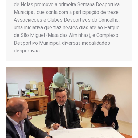
de Nelas promove a primeira Semana Desportiva
Municipal, que conta com a participação de treze
Associações e Clubes Desportivos do Concelho,
uma iniciativa que traz nestes dias até ao Parque
de São Miguel (Mata das Alminhas), e Complexo
Desportivo Municipal, diversas modalidades
desportivas,…