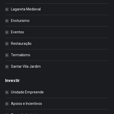
Lagareta Medieval
Enoturismo
Eventos
Restauração
Termalismo
Santar Vila Jardim
Investir
Unidade Empreende
Apoios e Incentivos