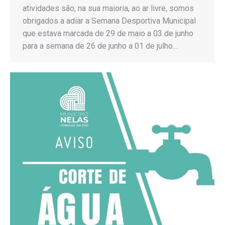
atividades são, na sua maioria, ao ar livre, somos
obrigados a adiar a Semana Desportiva Municipal
que estava marcada de 29 de maio a 03 de junho
para a semana de 26 de junho a 01 de julho…