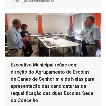
Lafões, as candidaturas de…
Executivo Municipal reúne com
direção do Agrupamento de Escolas
de Canas de Senhorim e de Nelas para
apresentação das candidaturas de
requalificação das duas Escolas Sede
do Concelho