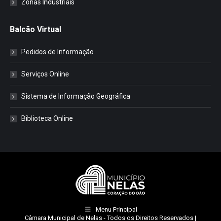
Zonas Industriais
Balcão Virtual
Pedidos de Informação
Serviços Online
Sistema de Informação Geográfica
Biblioteca Online
Menu Principal
Câmara Municipal de Nelas
- Todos os Direitos Reservados |