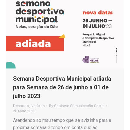
Semana Desportiva Municipal adiada
para Semana de 26 de junho a 01 de
julho 2023
Desporto
,
Notícias
By
Gabinete Comunicação Social
26 Maio 2023
Atendendo ao mau tempo que se avizinha para a
próxima semana e tendo em conta que as