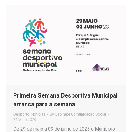
Primeira Semana Desportiva Municipal
arranca para a semana
Desporto
,
Notícias
By
Gabinete Comunicação Social
24 Maio 2023
De 29 de maio a 03 de junho de 2023 o Município