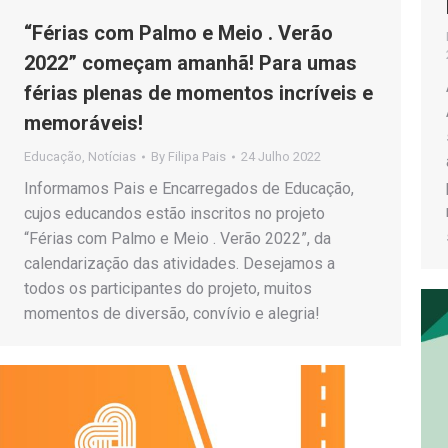
“Férias com Palmo e Meio . Verão
2022” começam amanhã! Para umas
férias plenas de momentos incríveis e
memoráveis!
Educação
,
Notícias
By
Filipa Pais
24 Julho 2022
Informamos Pais e Encarregados de Educação,
cujos educandos estão inscritos no projeto
“Férias com Palmo e Meio . Verão 2022”, da
calendarização das atividades. Desejamos a
todos os participantes do projeto, muitos
momentos de diversão, convívio e alegria!