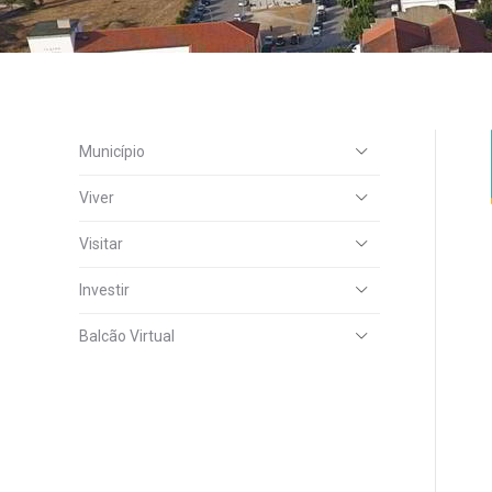
Município
Viver
Visitar
Investir
Balcão Virtual