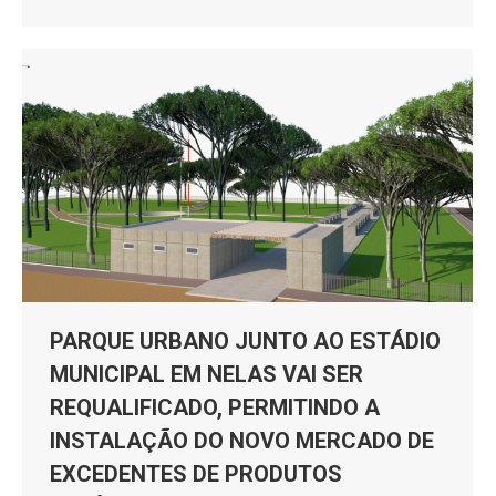
PARQUE URBANO JUNTO AO ESTÁDIO
MUNICIPAL EM NELAS VAI SER
REQUALIFICADO, PERMITINDO A
INSTALAÇÃO DO NOVO MERCADO DE
EXCEDENTES DE PRODUTOS