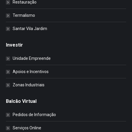
Restauração
Termalismo
Santar Vila Jardim
Investir
Unidade Empreende
Apoios e Incentivos
Zonas Industriais
Balcão Virtual
Pedidos de Informação
Serviços Online