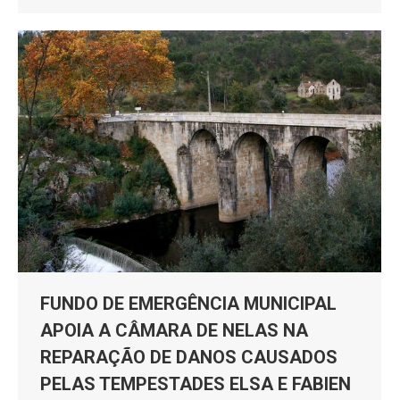
FUNDO DE EMERGÊNCIA MUNICIPAL
APOIA A CÂMARA DE NELAS NA
REPARAÇÃO DE DANOS CAUSADOS
PELAS TEMPESTADES ELSA E FABIEN