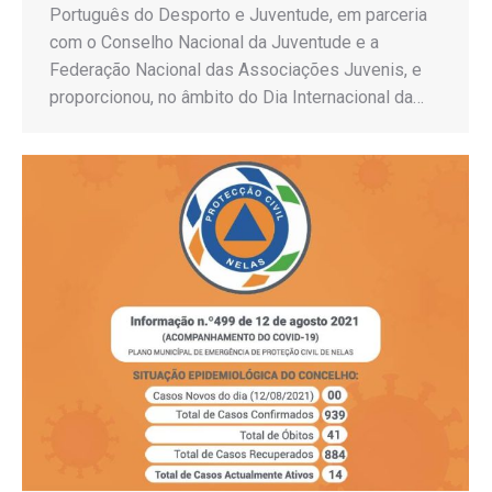
Português do Desporto e Juventude, em parceria
com o Conselho Nacional da Juventude e a
Federação Nacional das Associações Juvenis, e
proporcionou, no âmbito do Dia Internacional da…