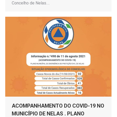
Concelho de Nelas.…
ACOMPANHAMENTO DO COVID-19 NO
MUNICÍPIO DE NELAS . PLANO