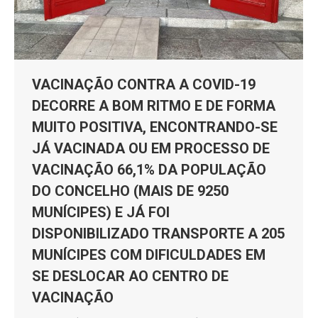
VACINAÇÃO CONTRA A COVID-19
DECORRE A BOM RITMO E DE FORMA
MUITO POSITIVA, ENCONTRANDO-SE
JÁ VACINADA OU EM PROCESSO DE
VACINAÇÃO 66,1% DA POPULAÇÃO
DO CONCELHO (MAIS DE 9250
MUNÍCIPES) E JÁ FOI
DISPONIBILIZADO TRANSPORTE A 205
MUNÍCIPES COM DIFICULDADES EM
SE DESLOCAR AO CENTRO DE
VACINAÇÃO