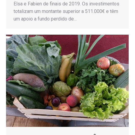
Elsa e Fabien de finais de 2019. Os investimentos
totalizam um montante superior a 511.000€ e têm
um apoio a fundo perdido de…