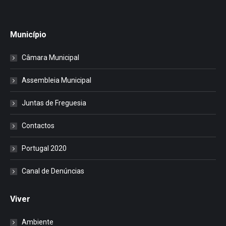
Município
Câmara Municipal
Assembleia Municipal
Juntas de Freguesia
Contactos
Portugal 2020
Canal de Denúncias
Viver
Ambiente