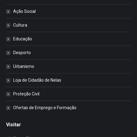
Ação Social
Cultura
Educação
Desporto
Urbanismo
Loja de Cidadão de Nelas
Proteção Civil
Ofertas de Emprego e Formação
Visitar