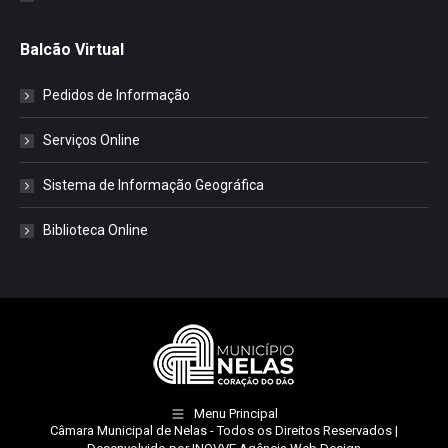
Balcão Virtual
Pedidos de Informação
Serviços Online
Sistema de Informação Geográfica
Biblioteca Online
Menu Principal
Câmara Municipal de Nelas
- Todos os Direitos Reservados |