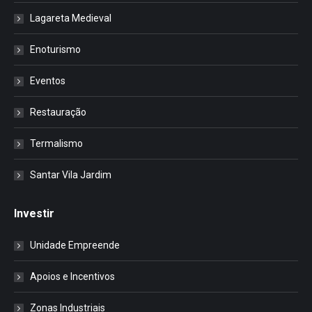
Lagareta Medieval
Enoturismo
Eventos
Restauração
Termalismo
Santar Vila Jardim
Investir
Unidade Empreende
Apoios e Incentivos
Zonas Industriais