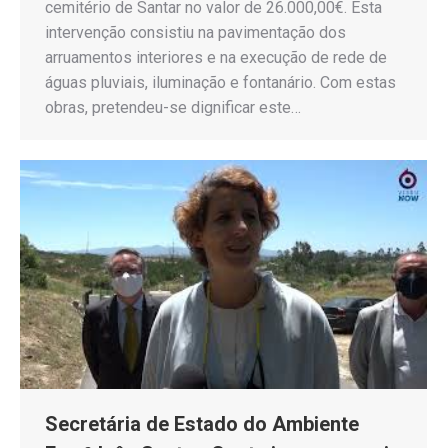
cemitério de Santar no valor de 26.000,00€. Esta
intervenção consistiu na pavimentação dos
arruamentos interiores e na execução de rede de
águas pluviais, iluminação e fontanário. Com estas
obras, pretendeu-se dignificar este…
Secretária de Estado do Ambiente