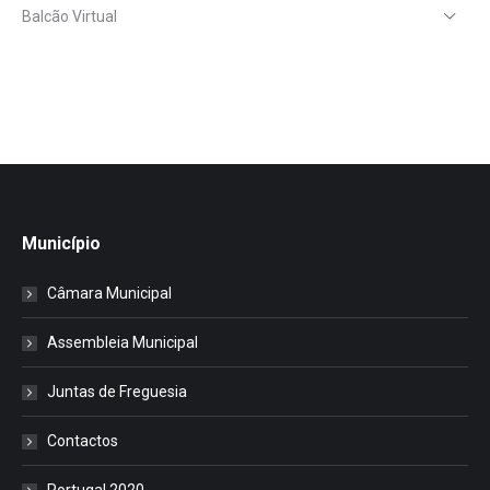
Balcão Virtual
Município
Câmara Municipal
Assembleia Municipal
Juntas de Freguesia
Contactos