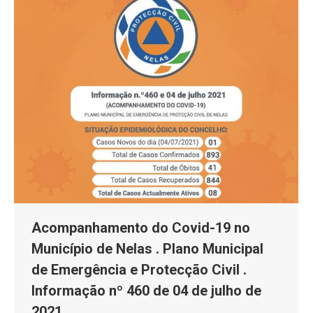
Acompanhamento do Covid-19 no
Município de Nelas . Plano Municipal
de Emergência e Protecção Civil .
Informação nº 460 de 04 de julho de
2021