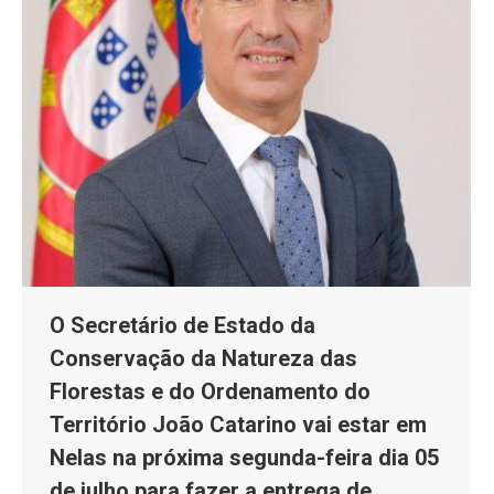
O Secretário de Estado da
Conservação da Natureza das
Florestas e do Ordenamento do
Território João Catarino vai estar em
Nelas na próxima segunda-feira dia 05
de julho para fazer a entrega de