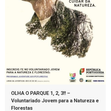
OLHA O PARQUE 1, 2, 3!! –
Voluntariado Jovem para a Natureza e
Florestas