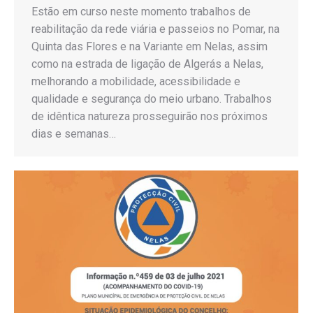
Estão em curso neste momento trabalhos de
reabilitação da rede viária e passeios no Pomar, na
Quinta das Flores e na Variante em Nelas, assim
como na estrada de ligação de Algerás a Nelas,
melhorando a mobilidade, acessibilidade e
qualidade e segurança do meio urbano. Trabalhos
de idêntica natureza prosseguirão nos próximos
dias e semanas…