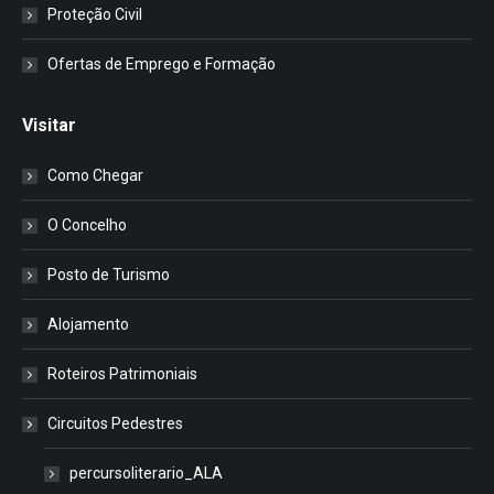
Proteção Civil
Ofertas de Emprego e Formação
Visitar
Como Chegar
O Concelho
Posto de Turismo
Alojamento
Roteiros Patrimoniais
Circuitos Pedestres
percursoliterario_ALA