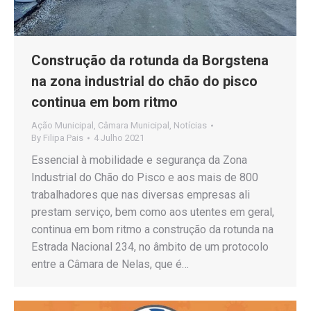
Construção da rotunda da Borgstena
na zona industrial do chão do pisco
continua em bom ritmo
Ação Municipal
,
Câmara Municipal
,
Notícias
By
Filipa Pais
4 Julho 2021
Essencial à mobilidade e segurança da Zona
Industrial do Chão do Pisco e aos mais de 800
trabalhadores que nas diversas empresas ali
prestam serviço, bem como aos utentes em geral,
continua em bom ritmo a construção da rotunda na
Estrada Nacional 234, no âmbito de um protocolo
entre a Câmara de Nelas, que é…