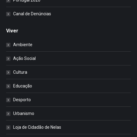
Portugal 2020
Canal de Denúncias
Viver
Ambiente
Ação Social
Cultura
Educação
Desporto
Urbanismo
Loja de Cidadão de Nelas