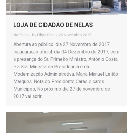
LOJA DE CIDADÃO DE NELAS
Notícias
By
Filipa Pais
20 Novembro 2017
Abertura ao público: dia 27 Novembro de 2017
Inauguração oficial: dia 04 Dezembro de 2017, com
a presença do Sr. Primeiro Ministro, António Costa,
e a Sra. Ministra da Presidência e da
Modernização Administrativa, Maria Manuel Leitão
Marques. Nota do Presidente Caras e caros
Munícipes, No próximo dia 27 de novembro de
2017 vai abrir…