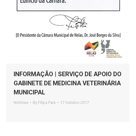
INFORMAÇÃO | SERVIÇO DE APOIO DO
GABINETE DE MEDICINA VETERINÁRIA
MUNICIPAL
Notícias
By
Filipa Pais
17 Outubro 2017