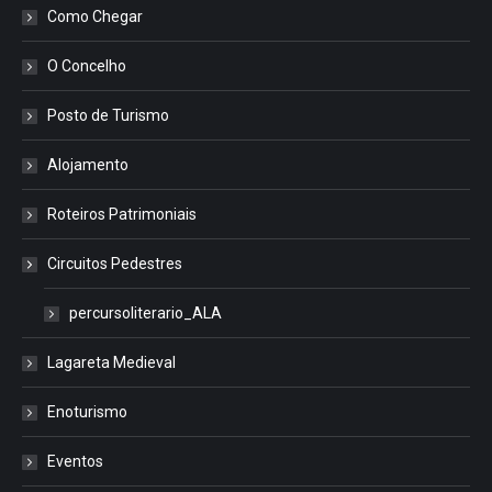
Como Chegar
O Concelho
Posto de Turismo
Alojamento
Roteiros Patrimoniais
Circuitos Pedestres
percursoliterario_ALA
Lagareta Medieval
Enoturismo
Eventos