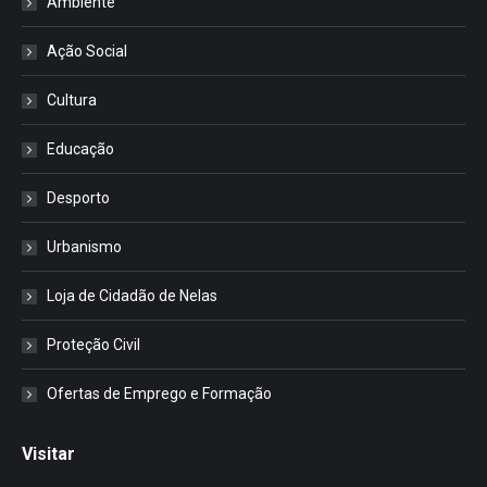
Ambiente
Ação Social
Cultura
Educação
Desporto
Urbanismo
Loja de Cidadão de Nelas
Proteção Civil
Ofertas de Emprego e Formação
Visitar