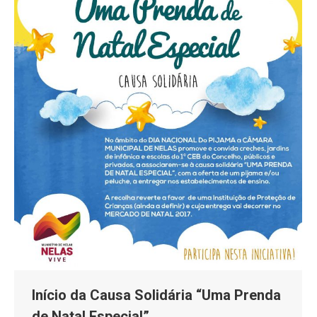
Início da Causa Solidária “Uma Prenda
de Natal Especial”