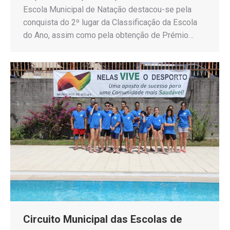
Escola Municipal de Natação destacou-se pela
conquista do 2º lugar da Classificação da Escola
do Ano, assim como pela obtenção de Prémio…
Circuito Municipal das Escolas de