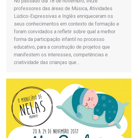
No passado dia 18 de novembro, treze
professores das áreas de Música, Atividades
Lúdico-Expressivas e Inglês enriqueceram os
seus conhecimentos em contexto de formação e
foram convidados a refletir sobre qual a melhor
forma da participação infantil no processo
educativo, para a construção de projetos que
manifestem os interesses, competências e
criatividade das crianças que…