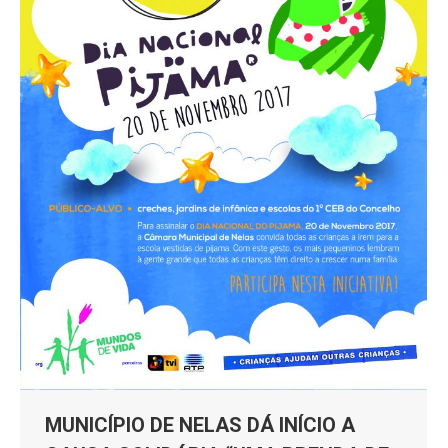
MUNICÍPIO DE NELAS DÁ INÍCIO A