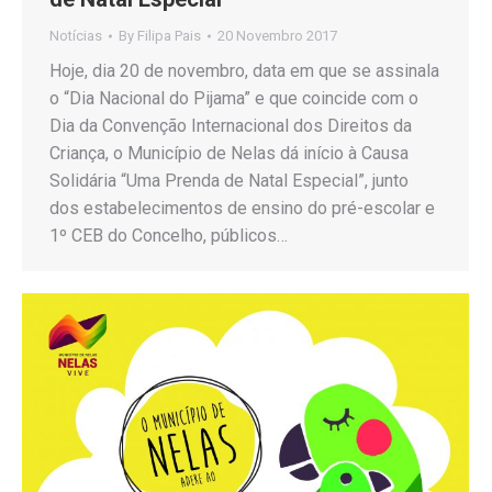
Notícias
By
Filipa Pais
20 Novembro 2017
Hoje, dia 20 de novembro, data em que se assinala
o “Dia Nacional do Pijama” e que coincide com o
Dia da Convenção Internacional dos Direitos da
Criança, o Município de Nelas dá início à Causa
Solidária “Uma Prenda de Natal Especial”, junto
dos estabelecimentos de ensino do pré-escolar e
1º CEB do Concelho, públicos…