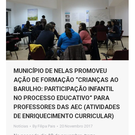
MUNICÍPIO DE NELAS PROMOVEU
AÇÃO DE FORMAÇÃO “CRIANÇAS AO
BARULHO: PARTICIPAÇÃO INFANTIL
NO PROCESSO EDUCATIVO” PARA
PROFESSORES DAS AEC (ATIVIDADES
DE ENRIQUECIMENTO CURRICULAR)
Notícias
By
Filipa Pais
20 Novembro 2017