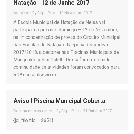
Natação | 12 de Junho 2017
Notícias
By
Filipa Pais
10 Novembro 2017
A Escola Municipal de Natação de Nelas vai
participar no próximo domingo – 12 de Novembro,
na 1ª concentração de provas do Circuito Municipal
das Escolas de Natação da época desportiva
2017/2018, a decorrer nas Piscinas Municipais de
Mangualde pelas 15h00. Desta forma, e dando
continuidade às atividades foram convocados para
a 1ª concentração os…
Aviso | Piscina Municipal Coberta
Documentos recentes
By
Filipa Pais
31 Outubro 2017
{jd_file file==2651}