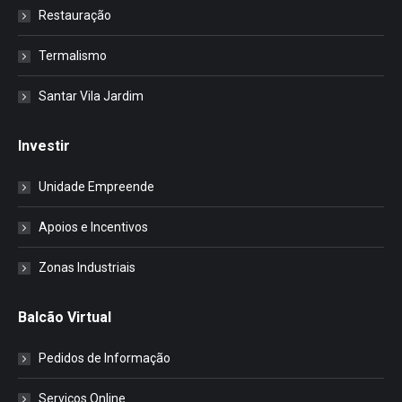
Restauração
Termalismo
Santar Vila Jardim
Investir
Unidade Empreende
Apoios e Incentivos
Zonas Industriais
Balcão Virtual
Pedidos de Informação
Serviços Online