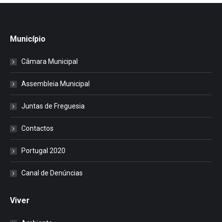
Município
Câmara Municipal
Assembleia Municipal
Juntas de Freguesia
Contactos
Portugal 2020
Canal de Denúncias
Viver