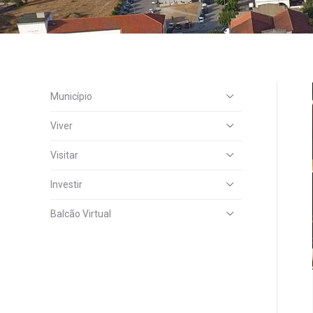
Município
Viver
Visitar
Investir
Balcão Virtual