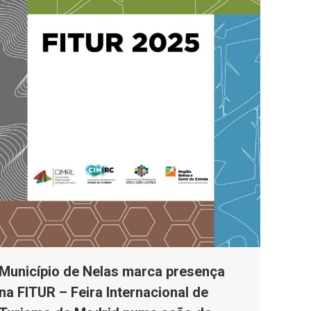
Município de Nelas marca presença
na FITUR – Feira Internacional de