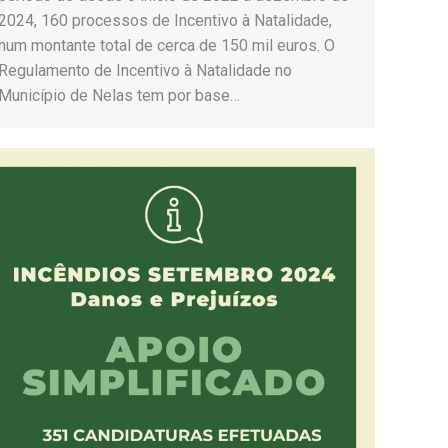
2024, 160 processos de Incentivo à Natalidade,
num montante total de cerca de 150 mil euros. O
Regulamento de Incentivo à Natalidade no
Município de Nelas tem por base…