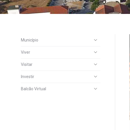
Município
Viver
Visitar
Investir
Balcão Virtual