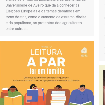
Universidade de Aveiro que dá a conhecer as
Eleições Europeias e os temas debatidos em
torno destas, como o aumento da extrema-direita
e do populismo, os protestos dos agricultores,
entre outros.…