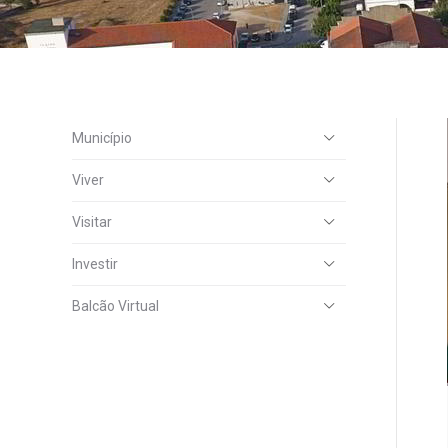
Município
Viver
Visitar
Investir
Balcão Virtual