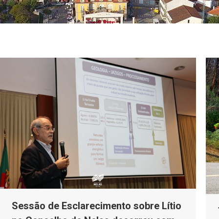
Sessão de Esclarecimento sobre Lítio