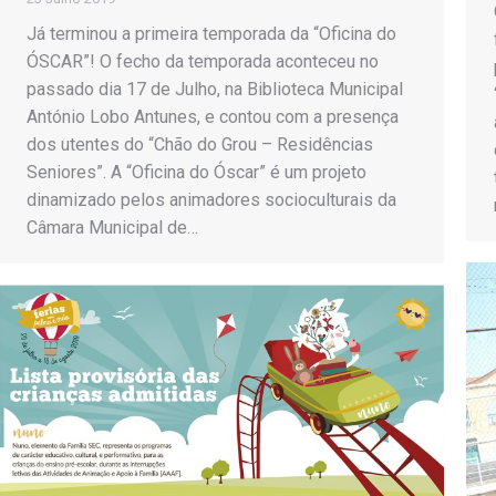
Já terminou a primeira temporada da “Oficina do
ÓSCAR”! O fecho da temporada aconteceu no
passado dia 17 de Julho, na Biblioteca Municipal
António Lobo Antunes, e contou com a presença
dos utentes do “Chão do Grou – Residências
Seniores”. A “Oficina do Óscar” é um projeto
dinamizado pelos animadores socioculturais da
Câmara Municipal de…