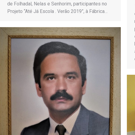
de Folhadal, Nelas e Senhorim, participantes no
Projeto “Até Já Escola . Verão 2019”, à Fábrica…