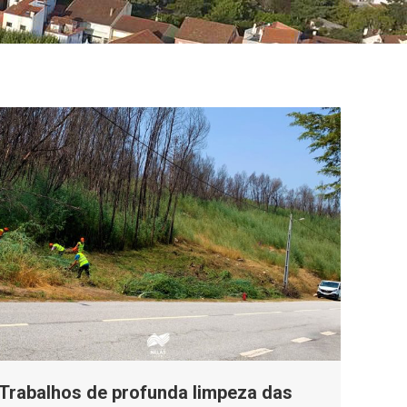
Trabalhos de profunda limpeza das