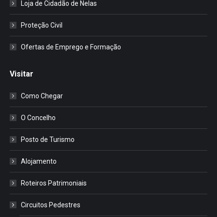
Loja de Cidadão de Nelas
Proteção Civil
Ofertas de Emprego e Formação
Visitar
Como Chegar
O Concelho
Posto de Turismo
Alojamento
Roteiros Patrimoniais
Circuitos Pedestres