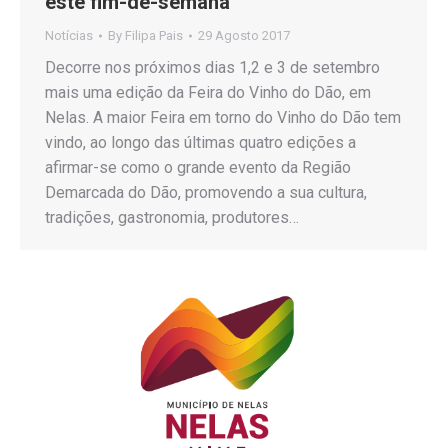
este fim-de-semana
Notícias
By
Filipa Pais
29 Agosto 2017
Decorre nos próximos dias 1,2 e 3 de setembro
mais uma edição da Feira do Vinho do Dão, em
Nelas. A maior Feira em torno do Vinho do Dão tem
vindo, ao longo das últimas quatro edições a
afirmar-se como o grande evento da Região
Demarcada do Dão, promovendo a sua cultura,
tradições, gastronomia, produtores…