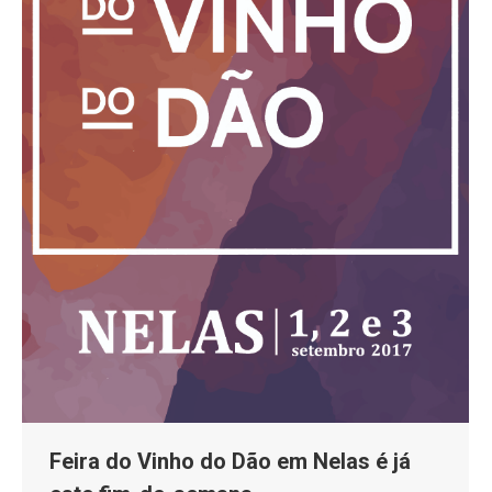
Feira do Vinho do Dão em Nelas é já