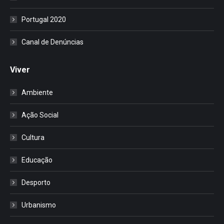
Portugal 2020
Canal de Denúncias
Viver
Ambiente
Ação Social
Cultura
Educação
Desporto
Urbanismo