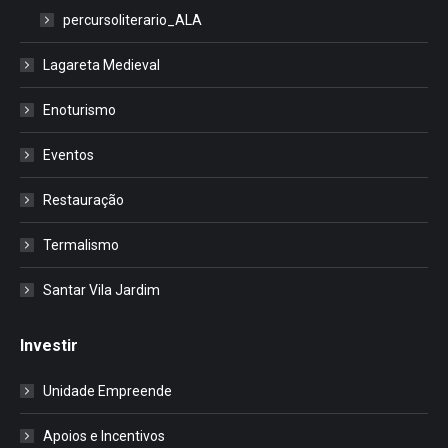
percursoliterario_ALA
Lagareta Medieval
Enoturismo
Eventos
Restauração
Termalismo
Santar Vila Jardim
Investir
Unidade Empreende
Apoios e Incentivos