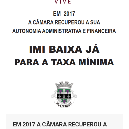
EM 2017 A CÂMARA RECUPEROU A