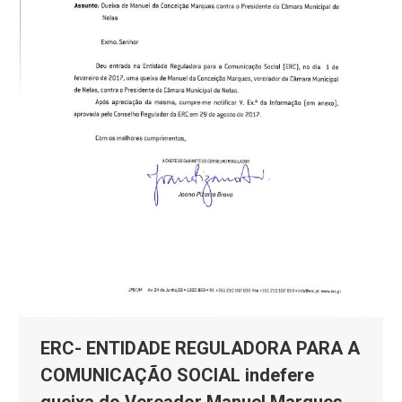
ERC- ENTIDADE REGULADORA PARA A
COMUNICAÇÃO SOCIAL indefere