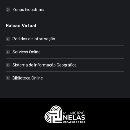
Zonas Industriais
Balcão Virtual
Pedidos de Informação
Serviços Online
Sistema de Informação Geográfica
Biblioteca Online