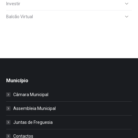
Investir
Balcão Virtual
Município
Câmara Municipal
Assembleia Municipal
Juntas de Freguesia
Contactos